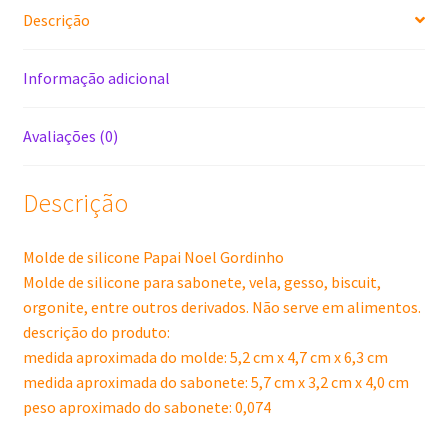
Descrição
Informação adicional
Avaliações (0)
Descrição
Molde de silicone Papai Noel Gordinho
Molde de silicone para sabonete, vela, gesso, biscuit,
orgonite, entre outros derivados. Não serve em alimentos.
descrição do produto:
medida aproximada do molde: 5,2 cm x 4,7 cm x 6,3 cm
medida aproximada do sabonete: 5,7 cm x 3,2 cm x 4,0 cm
peso aproximado do sabonete: 0,074