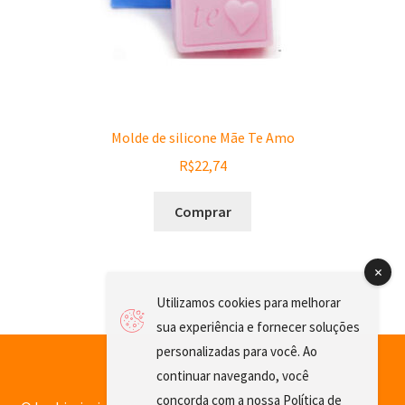
Molde de silicone Mãe Te Amo
R$
22,74
Comprar
Utilizamos cookies para melhorar
sua experiência e fornecer soluções
personalizadas para você. Ao
continuar navegando, você
concorda com a nossa
Política de