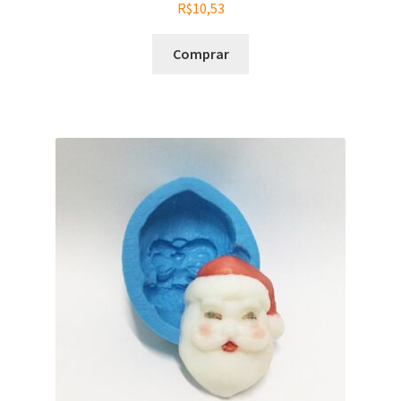
R$
10,53
Comprar