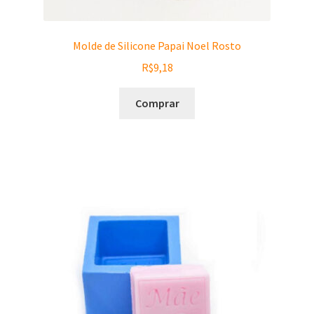
Molde de Silicone Papai Noel Rosto
R$
9,18
Comprar