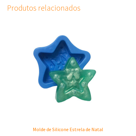
Produtos relacionados
Molde de Silicone Estrela de Natal