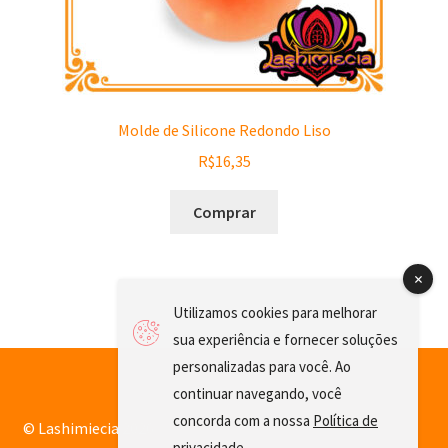
Molde de Silicone Redondo Liso
R$
16,35
Comprar
Utilizamos cookies para melhorar
sua experiência e fornecer soluções
personalizadas para você. Ao
continuar navegando, você
concorda com a nossa
Política de
© Lashimiecia 2026
privacidade
.