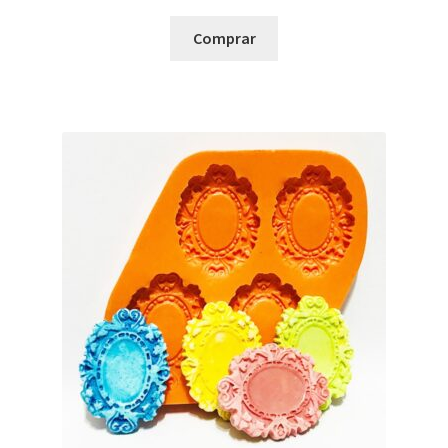
Comprar