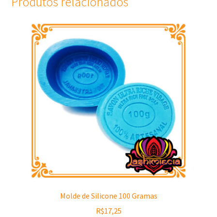
Produtos relacionados
Molde de Silicone 100 Gramas
R$
17,25