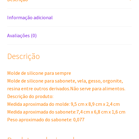
Informação adicional
Avaliações (0)
Descrição
Molde de silicone para sempre
Molde de silicone para sabonete, vela, gesso, orgonite,
resina entre outros derivados.Não serve para alimentos.
Descrição do produto:
Medida aproximada do molde: 9,5 cm x 8,9 cm x 2,4 cm
Medida aproximada do sabonete:7,4 cm x 6,8 cm x 1,6 cm
Peso aproximado do sabonete: 0,077