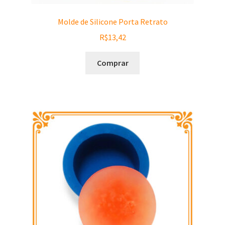
Molde de Silicone Porta Retrato
R$
13,42
Comprar