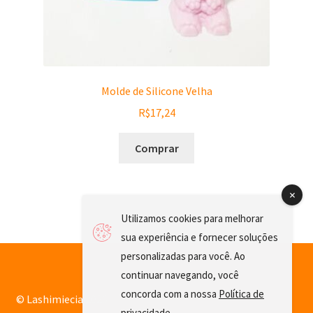
Molde de Silicone Velha
R$
17,24
Comprar
Utilizamos cookies para melhorar
sua experiência e fornecer soluções
personalizadas para você. Ao
continuar navegando, você
concorda com a nossa
Política de
© Lashimiecia 2026
privacidade
.