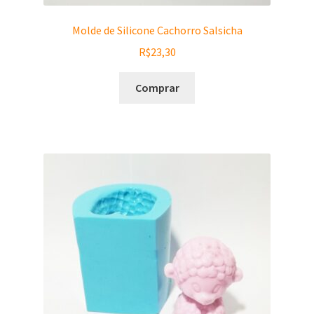
Molde de Silicone Cachorro Salsicha
R$
23,30
Comprar