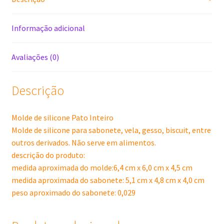
Informação adicional
Avaliações (0)
Descrição
Molde de silicone Pato Inteiro
Molde de silicone para sabonete, vela, gesso, biscuit, entre
outros derivados. Não serve em alimentos.
descrição do produto:
medida aproximada do molde:6,4 cm x 6,0 cm x 4,5 cm
medida aproximada do sabonete: 5,1 cm x 4,8 cm x 4,0 cm
peso aproximado do sabonete: 0,029