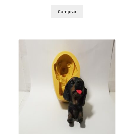
Comprar