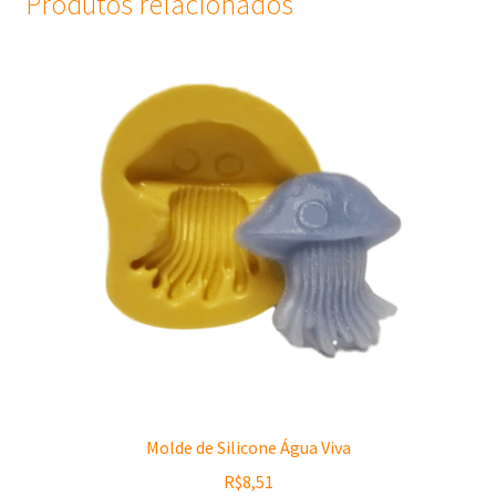
Produtos relacionados
Molde de Silicone Água Viva
R$
8,51