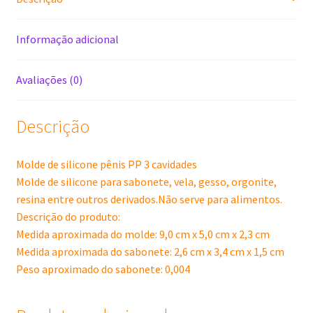
Informação adicional
Avaliações (0)
Descrição
Molde de silicone pênis PP 3 cavidades
Molde de silicone para sabonete, vela, gesso, orgonite,
resina entre outros derivados.Não serve para alimentos.
Descrição do produto:
Medida aproximada do molde: 9,0 cm x 5,0 cm x 2,3 cm
Medida aproximada do sabonete: 2,6 cm x 3,4 cm x 1,5 cm
Peso aproximado do sabonete: 0,004