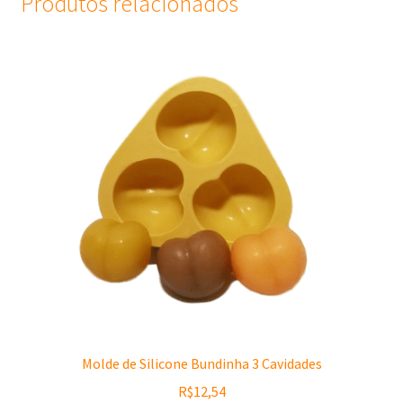
Produtos relacionados
Molde de Silicone Bundinha 3 Cavidades
R$
12,54