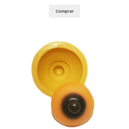
Comprar