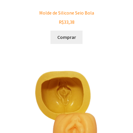
Molde de Silicone Seio Bola
R$
33,38
Comprar