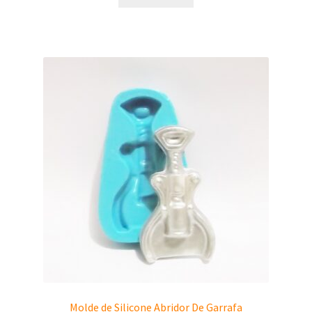
Molde de Silicone Abridor De Garrafa