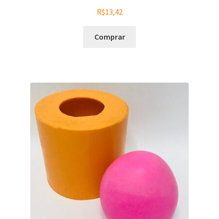
R$
13,42
Comprar