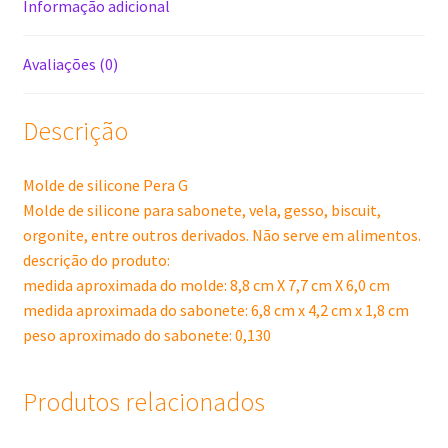
Informação adicional
Avaliações (0)
Descrição
Molde de silicone Pera G
Molde de silicone para sabonete, vela, gesso, biscuit,
orgonite, entre outros derivados. Não serve em alimentos.
descrição do produto:
medida aproximada do molde: 8,8 cm X 7,7 cm X 6,0 cm
medida aproximada do sabonete: 6,8 cm x 4,2 cm x 1,8 cm
peso aproximado do sabonete: 0,130
Produtos relacionados