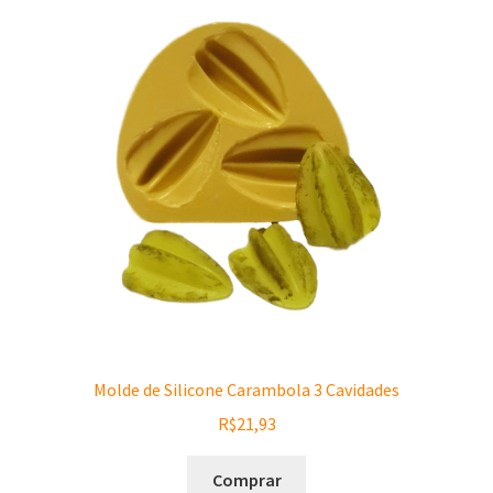
Molde de Silicone Carambola 3 Cavidades
R$
21,93
Comprar