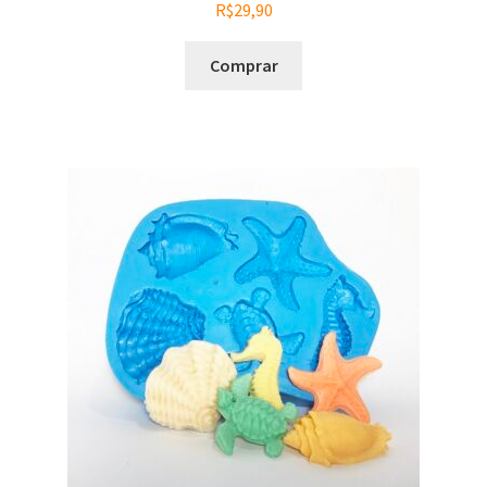
R$
29,90
Comprar