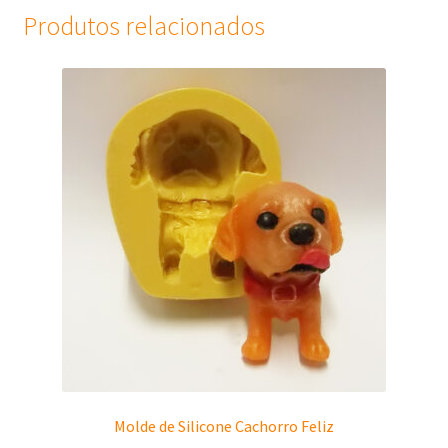
Produtos relacionados
Molde de Silicone Cachorro Feliz