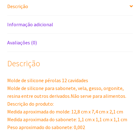
Descrição
Informação adicional
Avaliações (0)
Descrição
Molde de silicone pérolas 12 cavidades
Molde de silicone para sabonete, vela, gesso, orgonite,
resina entre outros derivados.Não serve para alimentos.
Descrição do produto:
Medida aproximada do molde: 12,8 cm x 7,4 cm x 2,1 cm
Medida aproximada do sabonete: 1,1 cm x 1,1 cm x 1,1 cm
Peso aproximado do sabonete: 0,002