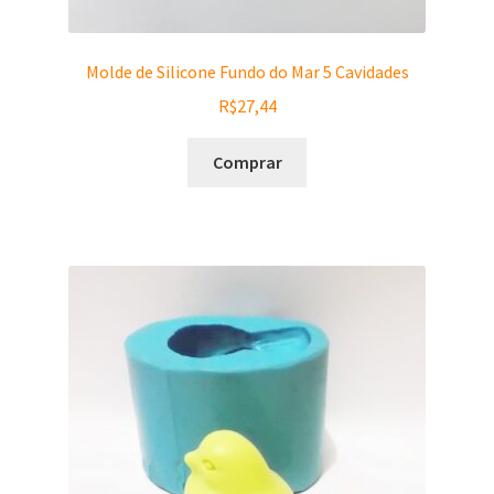
Molde de Silicone Fundo do Mar 5 Cavidades
R$
27,44
Comprar