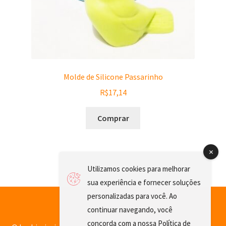
Molde de Silicone Passarinho
R$
17,14
Comprar
Utilizamos cookies para melhorar
sua experiência e fornecer soluções
personalizadas para você. Ao
continuar navegando, você
concorda com a nossa
Política de