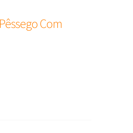
e Pêssego Com