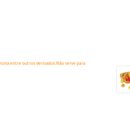
resina entre outros derivados.Não serve para