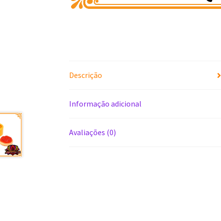
Descrição
Informação adicional
Avaliações (0)