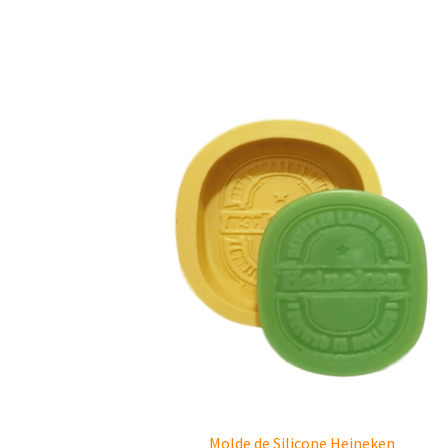
Molde de Silicone Heineken