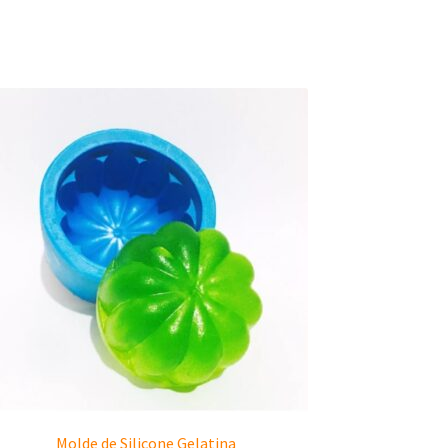
Molde de Silicone Gelatina