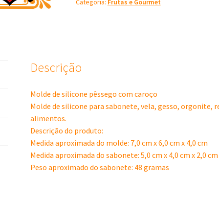
Categoria:
Frutas e Gourmet
Caroço
quantidade
Descrição
Molde de silicone pêssego com caroço
Molde de silicone para sabonete, vela, gesso, orgonite, 
alimentos.
Descrição do produto:
Medida aproximada do molde: 7,0 cm x 6,0 cm x 4,0 cm
Medida aproximada do sabonete: 5,0 cm x 4,0 cm x 2,0 cm
Peso aproximado do sabonete: 48 gramas