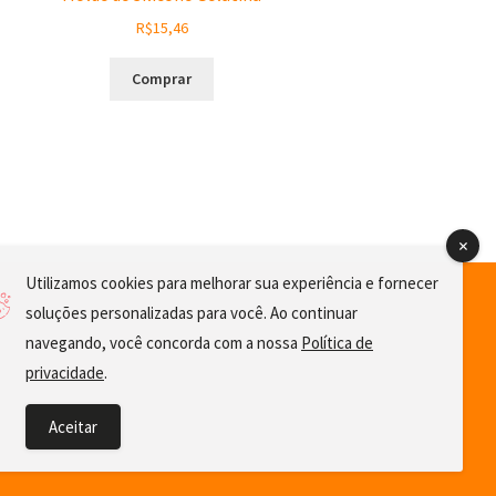
R$
15,46
Comprar
Utilizamos cookies para melhorar sua experiência e fornecer
soluções personalizadas para você. Ao continuar
navegando, você concorda com a nossa
Política de
privacidade
.
Aceitar