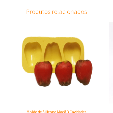
Produtos relacionados
Molde de Silicone Maçã 3 Cavidades