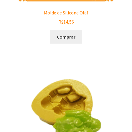
Molde de Silicone Olaf
R$
14,56
Comprar