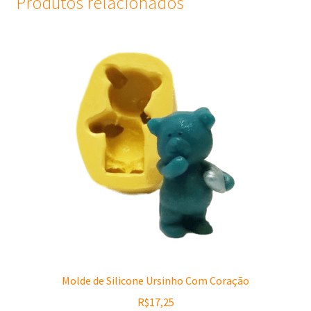
Produtos relacionados
Molde de Silicone Ursinho Com Coração
R$
17,25