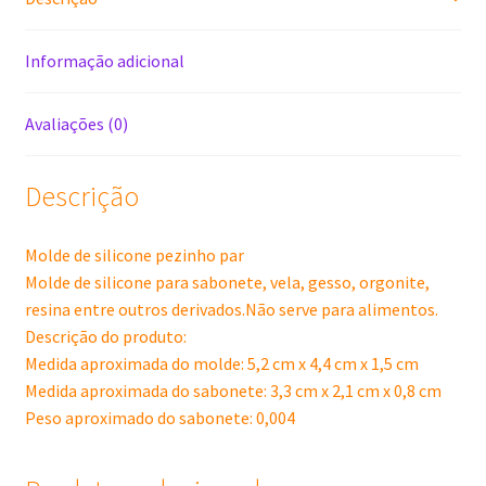
Informação adicional
Avaliações (0)
Descrição
Molde de silicone pezinho par
Molde de silicone para sabonete, vela, gesso, orgonite,
resina entre outros derivados.Não serve para alimentos.
Descrição do produto:
Medida aproximada do molde: 5,2 cm x 4,4 cm x 1,5 cm
Medida aproximada do sabonete: 3,3 cm x 2,1 cm x 0,8 cm
Peso aproximado do sabonete: 0,004