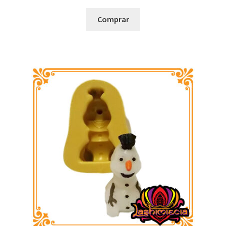
Comprar