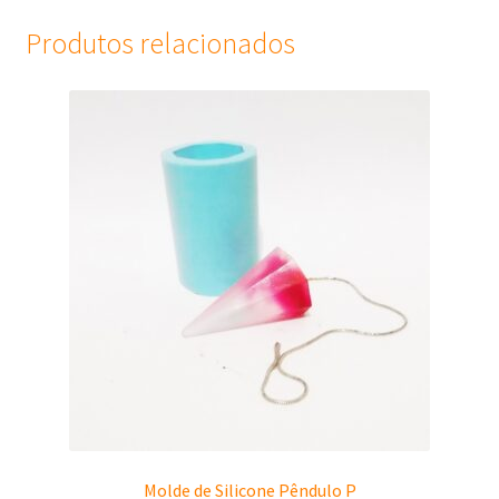
Produtos relacionados
Molde de Silicone Pêndulo P