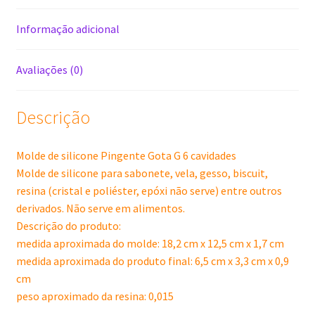
Informação adicional
Avaliações (0)
Descrição
Molde de silicone Pingente Gota G 6 cavidades
Molde de silicone para sabonete, vela, gesso, biscuit,
resina (cristal e poliéster, epóxi não serve) entre outros
derivados. Não serve em alimentos.
Descrição do produto:
medida aproximada do molde: 18,2 cm x 12,5 cm x 1,7 cm
medida aproximada do produto final: 6,5 cm x 3,3 cm x 0,9
cm
peso aproximado da resina: 0,015