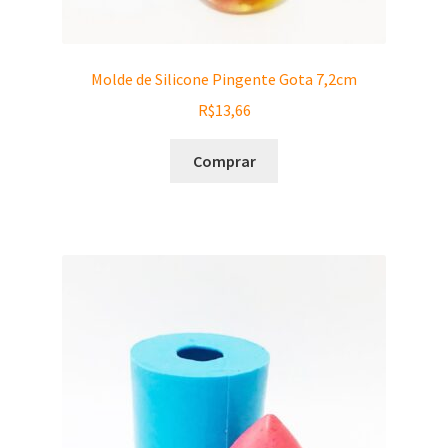
Molde de Silicone Pingente Gota 7,2cm
R$
13,66
Comprar