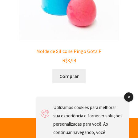
Molde de Silicone Pingo Gota P
R$
8,94
Comprar
Utilizamos cookies para melhorar
sua experiência e fornecer soluções
personalizadas para você. Ao
continuar navegando, você