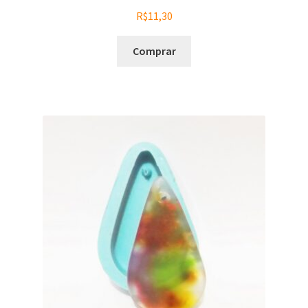
R$
11,30
Comprar