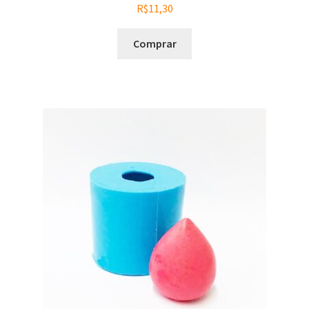
R$
11,30
Comprar