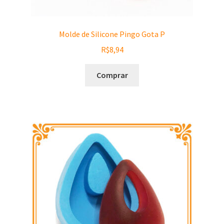
Molde de Silicone Pingo Gota P
R$
8,94
Comprar