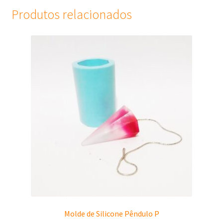
Produtos relacionados
Molde de Silicone Pêndulo P