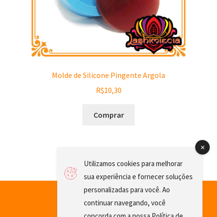
Molde de Silicone Pingente Argola
R$
10,30
Comprar
Utilizamos cookies para melhorar
sua experiência e fornecer soluções
personalizadas para você. Ao
continuar navegando, você
concorda com a nossa
Política de