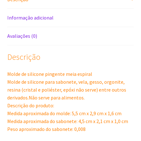
Informação adicional
Avaliações (0)
Descrição
Molde de silicone pingente meia espiral
Molde de silicone para sabonete, vela, gesso, orgonite,
resina (cristal e poliéster, epóxi não serve) entre outros
derivados.Não serve para alimentos.
Descrição do produto:
Medida aproximada do molde: 5,5 cm x 2,9 cm x 1,6 cm
Medida aproximada do sabonete: 4,5 cm x 2,1 cm x 1,0 cm
Peso aproximado do sabonete: 0,008