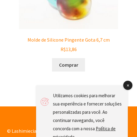
Molde de Silicone Pingente Gota 6,7 cm
R$
13,86
Comprar
Utilizamos cookies para melhorar
sua experiência e fornecer soluções
personalizadas para você. Ao
continuar navegando, você
concorda com a nossa
Política de
© Lashimiecia 2026
privacidade
.