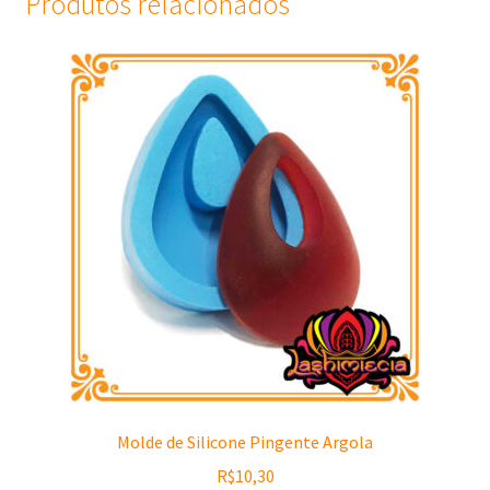
Produtos relacionados
Molde de Silicone Pingente Argola
R$
10,30