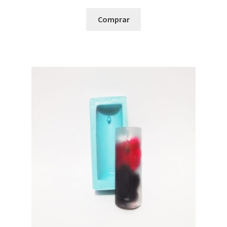
Comprar