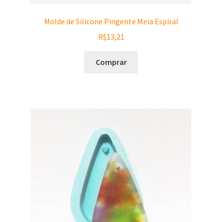
Molde de Silicone Pingente Meia Espiral
R$
13,21
Comprar