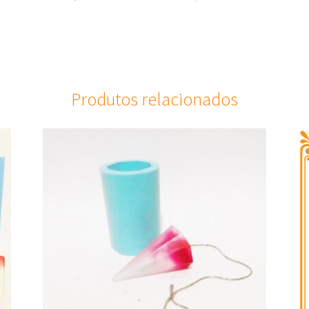
Produtos relacionados