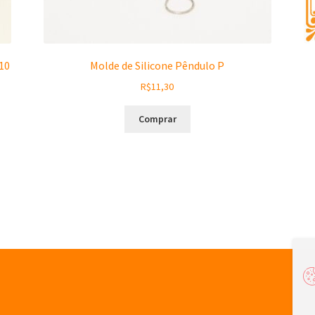
10
Molde de Silicone Pêndulo P
R$
11,30
Comprar