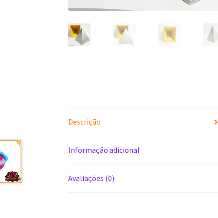
Descrição
Informação adicional
Avaliações (0)