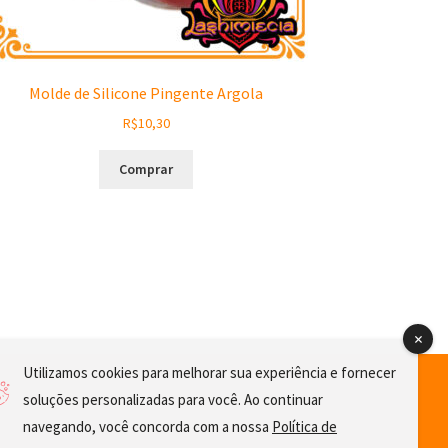
Molde de Silicone Pingente Argola
R$
10,30
Comprar
Utilizamos cookies para melhorar sua experiência e fornecer
soluções personalizadas para você. Ao continuar
navegando, você concorda com a nossa
Política de