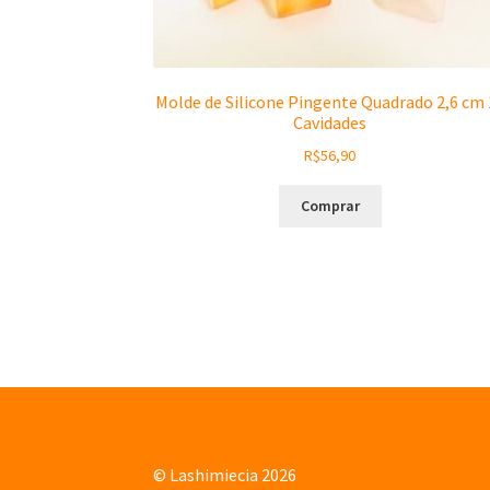
Molde de Silicone Pingente Quadrado 2,6 cm 
Cavidades
R$
56,90
Comprar
© Lashimiecia 2026