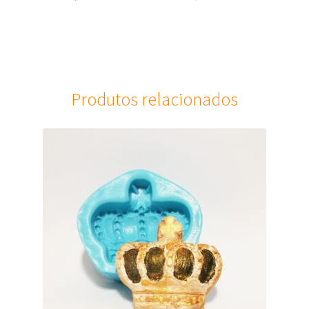
Produtos relacionados