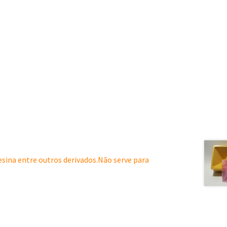
resina entre outros derivados.Não serve para