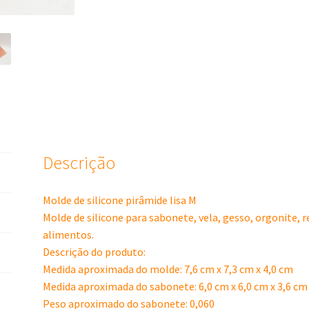
Descrição
Molde de silicone pirâmide lisa M
Molde de silicone para sabonete, vela, gesso, orgonite, 
alimentos.
Descrição do produto:
Medida aproximada do molde: 7,6 cm x 7,3 cm x 4,0 cm
Medida aproximada do sabonete: 6,0 cm x 6,0 cm x 3,6 cm
Peso aproximado do sabonete: 0,060