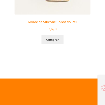
Molde de Silicone Coroa do Rei
R$
5,38
Comprar