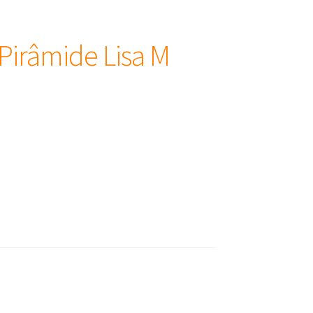
Pirâmide Lisa M