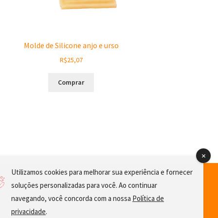
Molde de Silicone anjo e urso
R$
25,07
Comprar
Utilizamos cookies para melhorar sua experiência e fornecer
soluções personalizadas para você. Ao continuar
navegando, você concorda com a nossa
Política de
privacidade
.