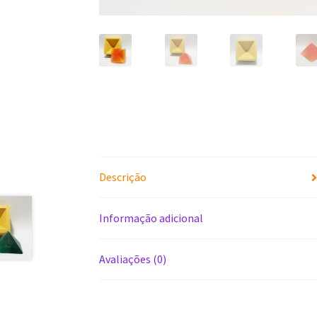
Descrição
Informação adicional
Avaliações (0)