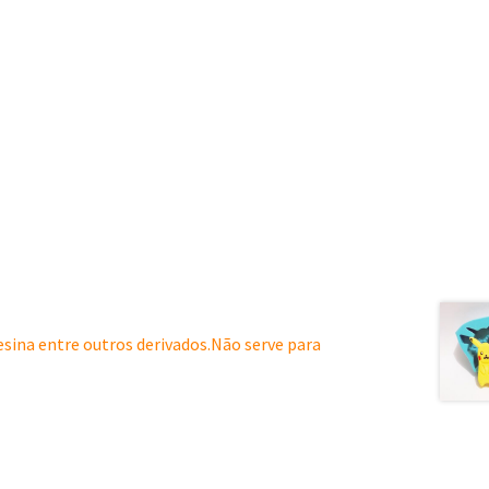
resina entre outros derivados.Não serve para