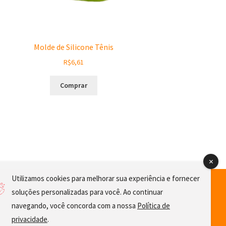
Molde de Silicone Tênis
R$
6,61
Comprar
Utilizamos cookies para melhorar sua experiência e fornecer
soluções personalizadas para você. Ao continuar
navegando, você concorda com a nossa
Política de
privacidade
.