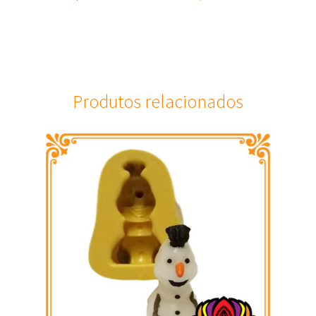
Produtos relacionados