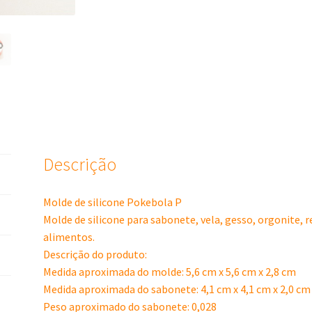
Descrição
Molde de silicone Pokebola P
Molde de silicone para sabonete, vela, gesso, orgonite, 
alimentos.
Descrição do produto:
Medida aproximada do molde: 5,6 cm x 5,6 cm x 2,8 cm
Medida aproximada do sabonete: 4,1 cm x 4,1 cm x 2,0 cm
Peso aproximado do sabonete: 0,028