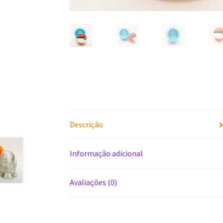
Descrição
Informação adicional
Avaliações (0)