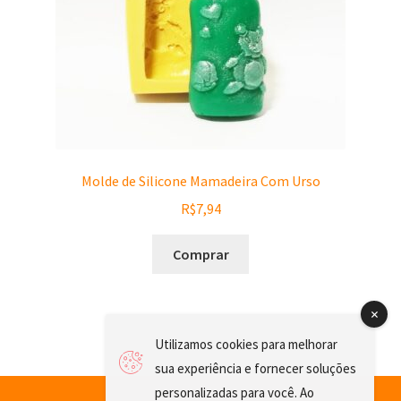
Molde de Silicone Mamadeira Com Urso
R$
7,94
Comprar
Utilizamos cookies para melhorar
sua experiência e fornecer soluções
personalizadas para você. Ao