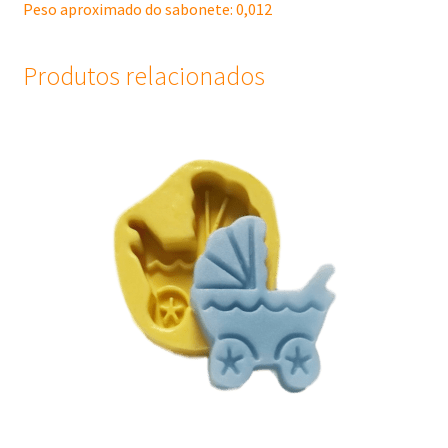
Peso aproximado do sabonete: 0,012
Produtos relacionados