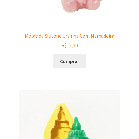
Molde de Silicone Ursinha Com Mamadeira
R$
12,30
Comprar