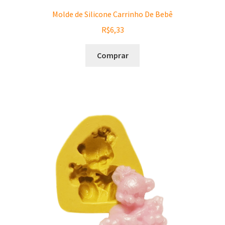
Molde de Silicone Carrinho De Bebê
R$
6,33
Comprar