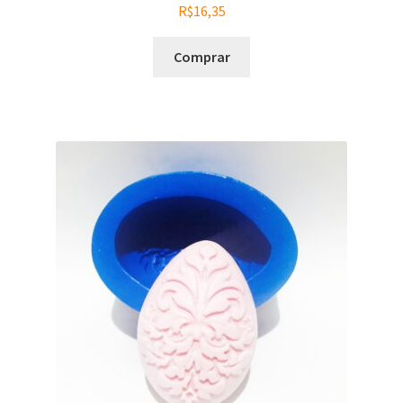
R$
16,35
Comprar