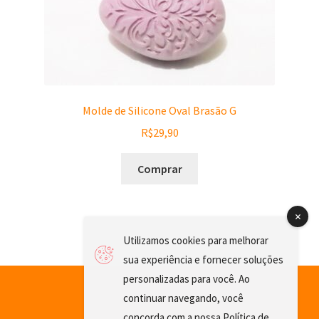
Molde de Silicone Oval Brasão G
R$
29,90
Comprar
Utilizamos cookies para melhorar
sua experiência e fornecer soluções
personalizadas para você. Ao
continuar navegando, você
concorda com a nossa
Política de