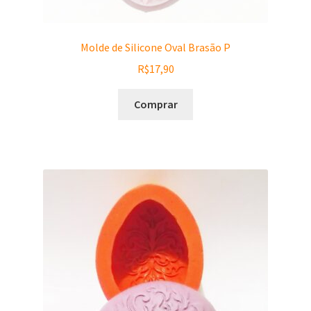
Molde de Silicone Oval Brasão P
R$
17,90
Comprar