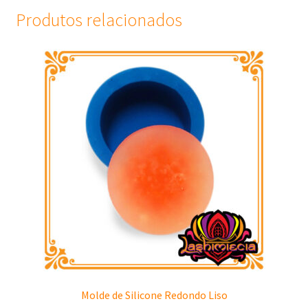
Produtos relacionados
Molde de Silicone Redondo Liso