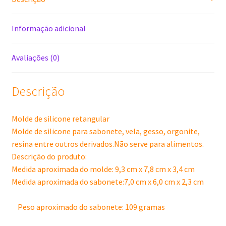
Informação adicional
Avaliações (0)
Descrição
Molde de silicone retangular
Molde de silicone para sabonete, vela, gesso, orgonite,
resina entre outros derivados.Não serve para alimentos.
Descrição do produto:
Medida aproximada do molde: 9,3 cm x 7,8 cm x 3,4 cm
Medida aproximada do sabonete:7,0 cm x 6,0 cm x 2,3 cm
Peso aproximado do sabonete: 109 gramas