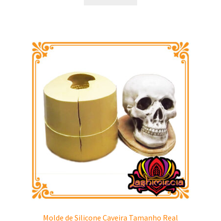
Molde de Silicone Caveira Tamanho Real