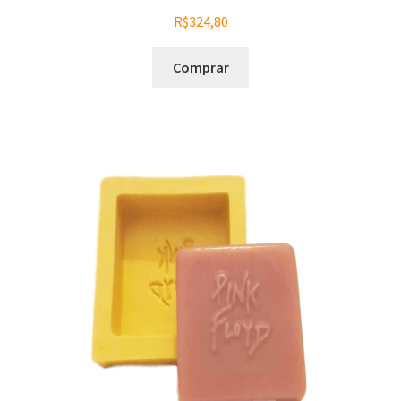
R$
324,80
Comprar