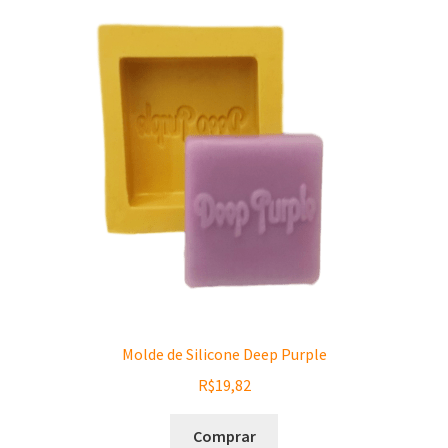
Molde de Silicone Deep Purple
R$
19,82
Comprar