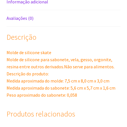
Informação adicional
Avaliações (0)
Descrição
Molde de silicone skate
Molde de silicone para sabonete, vela, gesso, orgonite,
resina entre outros derivados.Não serve para alimentos.
Descrição do produto:
Medida aproximada do molde: 7,5 cm x 8,0 cm x 3,0 cm
Medida aproximada do sabonete: 5,6 cm x 5,7 cm x 1,6 cm
Peso aproximado do sabonete: 0,058
Produtos relacionados