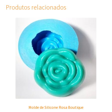
Produtos relacionados
Molde de Silicone Rosa Boutique