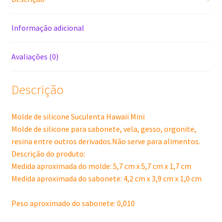
Informação adicional
Avaliações (0)
Descrição
Molde de silicone Suculenta Hawaii Mini
Molde de silicone para sabonete, vela, gesso, orgonite,
resina entre outros derivados.Não serve para alimentos.
Descrição do produto:
Medida aproximada do molde: 5,7 cm x 5,7 cm x 1,7 cm
Medida aproximada do sabonete: 4,2 cm x 3,9 cm x 1,0 cm
Peso aproximado do sabonete: 0,010