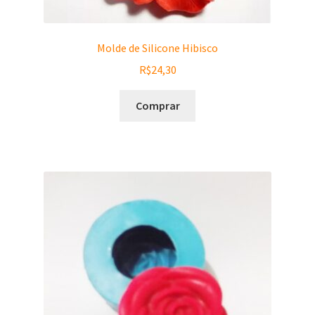
Molde de Silicone Hibisco
R$
24,30
Comprar