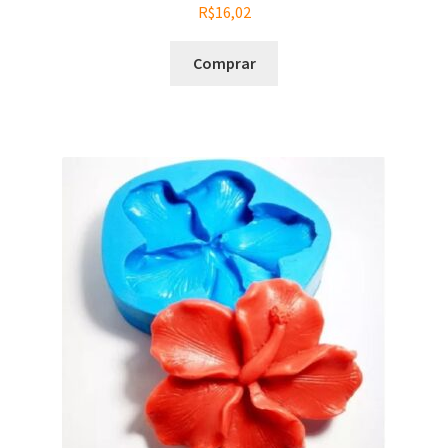
R$
16,02
Comprar