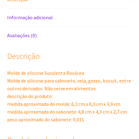
Informação adicional
Avaliações (0)
Descrição
Molde de silicone Suculenta Rosácea
Molde de silicone para sabonete, vela, gesso, biscuit, entre
outros derivados. Não serve em alimentos.
descrição do produto:
medida aproximada do molde: 6,3 cm x 6,3 cm x 3,9 cm
medida aproximada do sabonete: 4,8 cm x 4,3 cm x 2,7 cm
peso aproximado do sabonete: 0,011