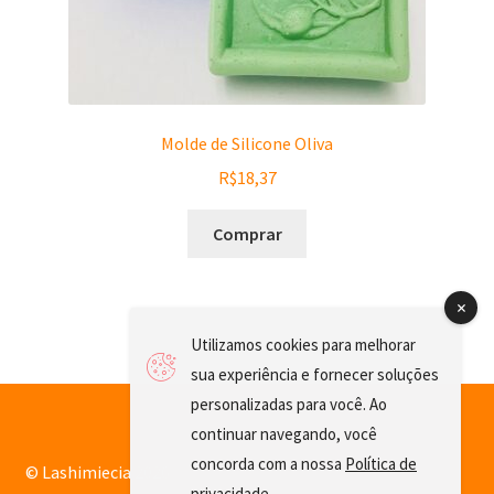
Molde de Silicone Oliva
R$
18,37
Comprar
Utilizamos cookies para melhorar
sua experiência e fornecer soluções
personalizadas para você. Ao
continuar navegando, você
concorda com a nossa
Política de
© Lashimiecia 2026
privacidade
.