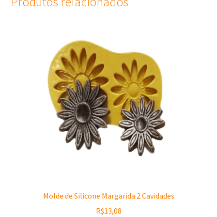
Produtos relacionados
Molde de Silicone Margarida 2 Cavidades
R$
13,08