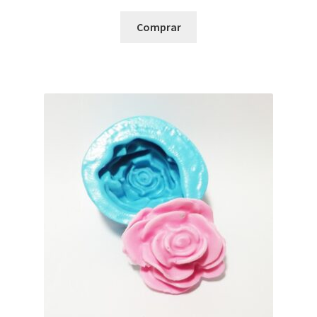
Comprar