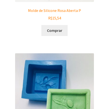
Molde de Silicone Rosa Aberta P
R$
15,54
Comprar