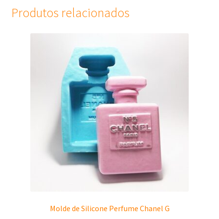
Produtos relacionados
Molde de Silicone Perfume Chanel G