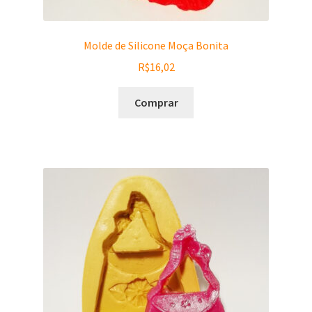
Molde de Silicone Moça Bonita
R$
16,02
Comprar