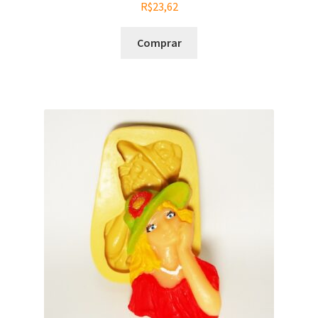
R$
23,62
Comprar