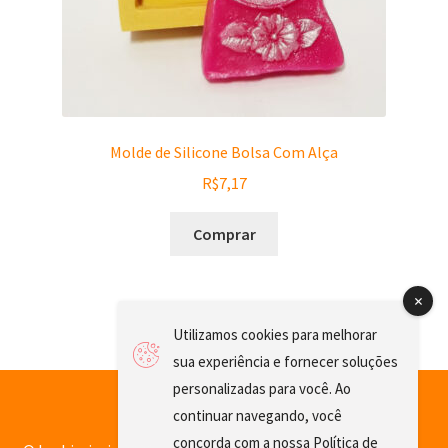
Molde de Silicone Bolsa Com Alça
R$
7,17
Comprar
Utilizamos cookies para melhorar
sua experiência e fornecer soluções
personalizadas para você. Ao
continuar navegando, você
concorda com a nossa
Política de