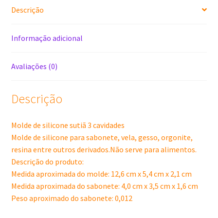
Descrição
Informação adicional
Avaliações (0)
Descrição
Molde de silicone sutiã 3 cavidades
Molde de silicone para sabonete, vela, gesso, orgonite,
resina entre outros derivados.Não serve para alimentos.
Descrição do produto:
Medida aproximada do molde: 12,6 cm x 5,4 cm x 2,1 cm
Medida aproximada do sabonete: 4,0 cm x 3,5 cm x 1,6 cm
Peso aproximado do sabonete: 0,012