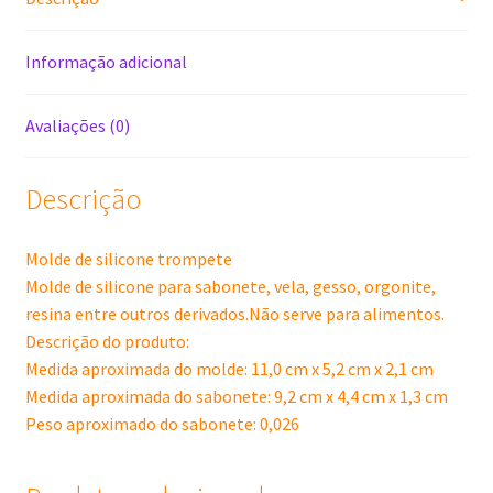
Informação adicional
Avaliações (0)
Descrição
Molde de silicone trompete
Molde de silicone para sabonete, vela, gesso, orgonite,
resina entre outros derivados.Não serve para alimentos.
Descrição do produto:
Medida aproximada do molde: 11,0 cm x 5,2 cm x 2,1 cm
Medida aproximada do sabonete: 9,2 cm x 4,4 cm x 1,3 cm
Peso aproximado do sabonete: 0,026