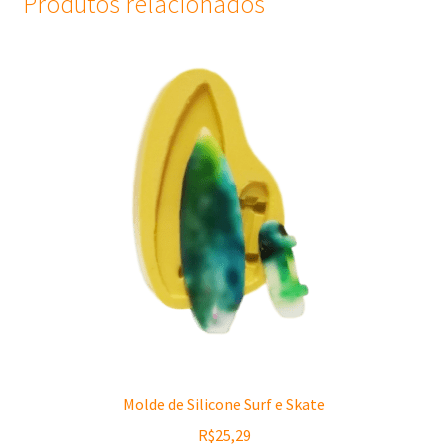
Produtos relacionados
Molde de Silicone Surf e Skate
R$
25,29