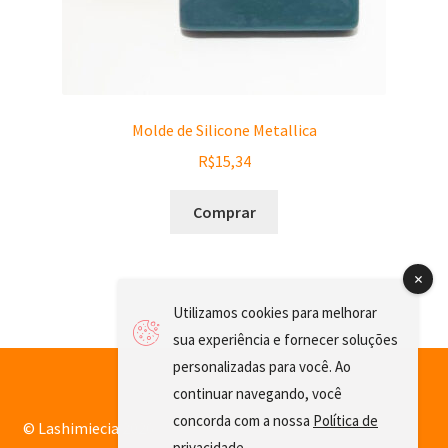
Molde de Silicone Metallica
R$
15,34
Comprar
Utilizamos cookies para melhorar
sua experiência e fornecer soluções
personalizadas para você. Ao
continuar navegando, você
concorda com a nossa
Política de
© Lashimiecia 2026
privacidade
.