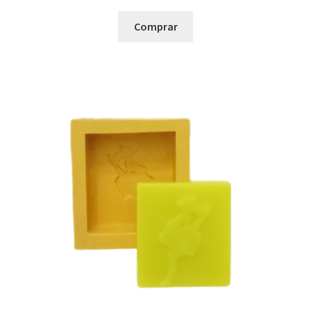
Comprar