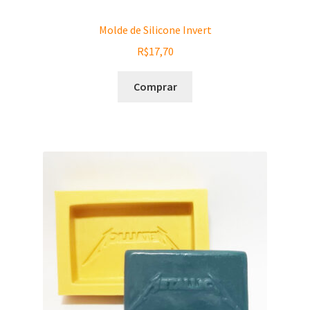
Molde de Silicone Invert
R$
17,70
Comprar