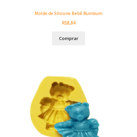
Molde de Silicone Bebê Bumbum
R$
8,84
Comprar