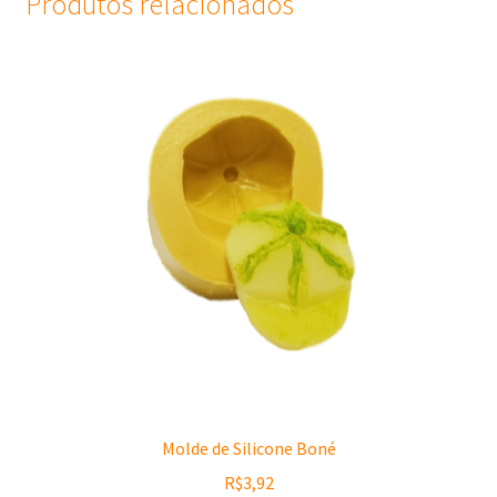
Produtos relacionados
Molde de Silicone Boné
R$
3,92