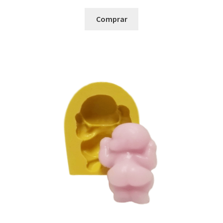
Comprar