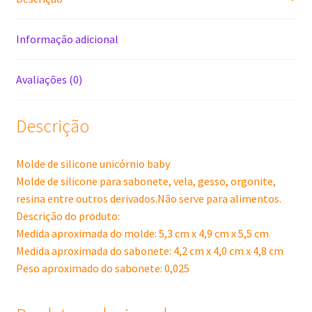
Informação adicional
Avaliações (0)
Descrição
Molde de silicone unicórnio baby
Molde de silicone para sabonete, vela, gesso, orgonite,
resina entre outros derivados.Não serve para alimentos.
Descrição do produto:
Medida aproximada do molde: 5,3 cm x 4,9 cm x 5,5 cm
Medida aproximada do sabonete: 4,2 cm x 4,0 cm x 4,8 cm
Peso aproximado do sabonete: 0,025