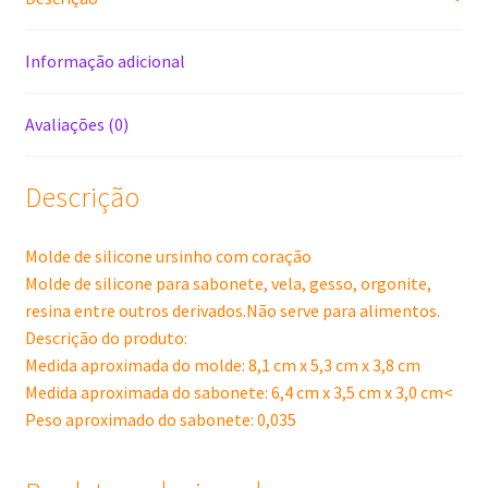
Informação adicional
Avaliações (0)
Descrição
Molde de silicone ursinho com coração
Molde de silicone para sabonete, vela, gesso, orgonite,
resina entre outros derivados.Não serve para alimentos.
Descrição do produto:
Medida aproximada do molde: 8,1 cm x 5,3 cm x 3,8 cm
Medida aproximada do sabonete: 6,4 cm x 3,5 cm x 3,0 cm<
Peso aproximado do sabonete: 0,035