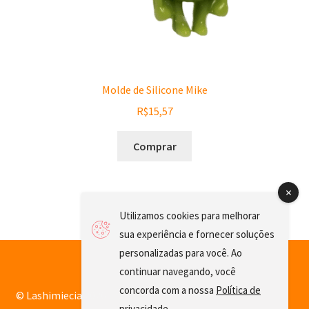
Molde de Silicone Mike
R$
15,57
Comprar
Utilizamos cookies para melhorar
sua experiência e fornecer soluções
personalizadas para você. Ao
continuar navegando, você
concorda com a nossa
Política de
© Lashimiecia 2026
privacidade
.