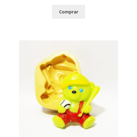
Comprar