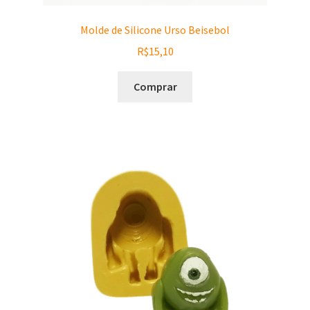
Molde de Silicone Urso Beisebol
R$
15,10
Comprar