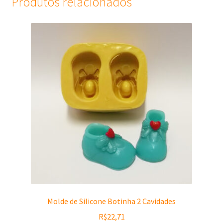
Produtos relacionados
Molde de Silicone Botinha 2 Cavidades
R$
22,71