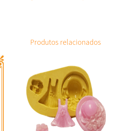
Produtos relacionados