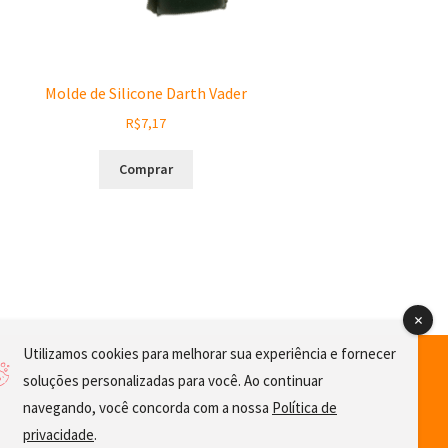
Molde de Silicone Darth Vader
R$
7,17
Comprar
Utilizamos cookies para melhorar sua experiência e fornecer
soluções personalizadas para você. Ao continuar
navegando, você concorda com a nossa
Política de
privacidade
.