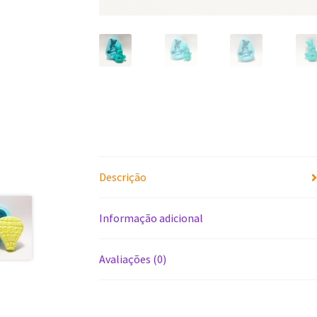
Descrição
Informação adicional
Avaliações (0)