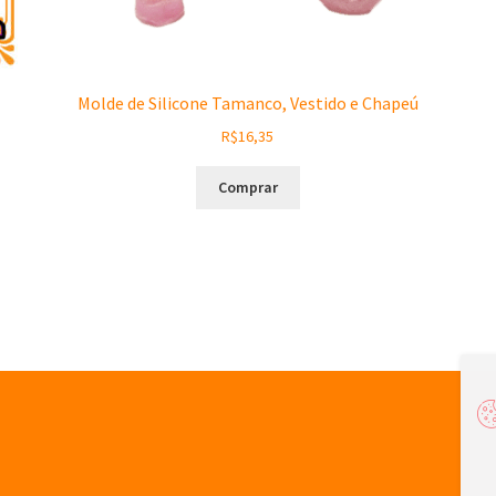
Molde de Silicone Tamanco, Vestido e Chapeú
R$
16,35
Comprar