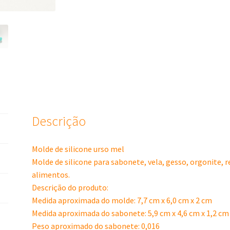
Descrição
Molde de silicone urso mel
Molde de silicone para sabonete, vela, gesso, orgonite, 
alimentos.
Descrição do produto:
Medida aproximada do molde: 7,7 cm x 6,0 cm x 2 cm
Medida aproximada do sabonete: 5,9 cm x 4,6 cm x 1,2 cm
Peso aproximado do sabonete: 0,016