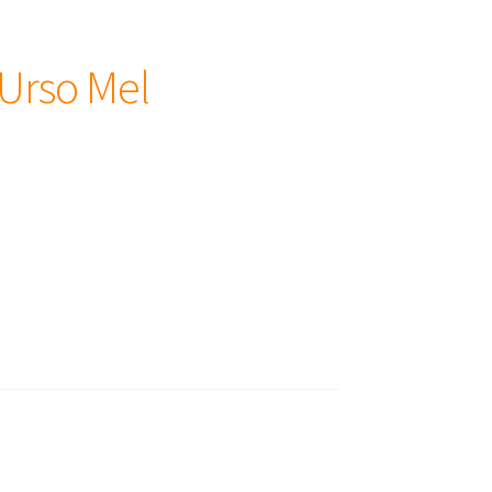
 Urso Mel