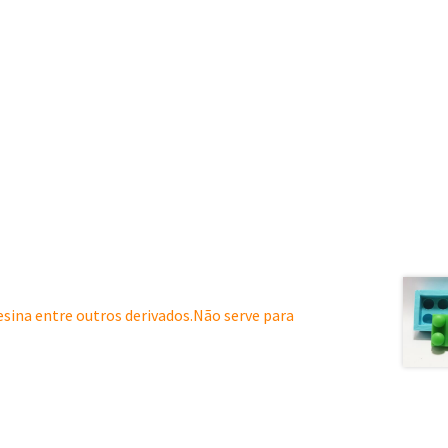
resina entre outros derivados.Não serve para