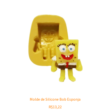
Molde de Silicone Bob Esponja
R$
13,22