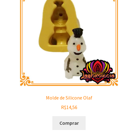
Molde de Silicone Olaf
R$
14,56
Comprar