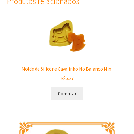
Produtos relacionados
Molde de Silicone Cavalinho No Balanço Mini
R$
6,27
Comprar