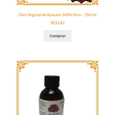
Óleo Vegetal de Abacate 100% Puro – 250 ml
R$
32,82
Comprar