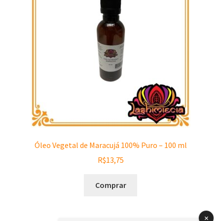
Óleo Vegetal de Maracujá 100% Puro – 100 ml
R$
13,75
Comprar