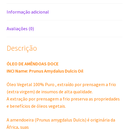
quantidade
Informação adicional
Avaliações (0)
Descrição
ÓLEO DE AMÊNDOAS DOCE
INCI Name: Prunus Amydalus Dulcis Oil
Óleo Vegetal 100% Puro , extraído por prensagem a frio
(extra virgem) de insumos de alta qualidade.
A extração por prensagem a frio preserva as propriedades
e benefícios de óleos vegetais.
A amendoeira (Prunus amygdalus Dulcis) é originária da
África, suas