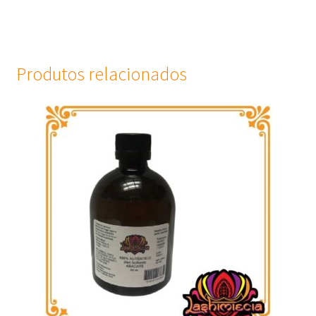
Produtos relacionados