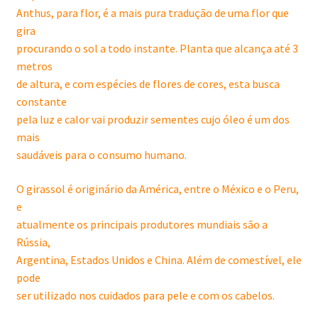
Anthus, para flor, é a mais pura tradução de uma flor que
gira
procurando o sol a todo instante. Planta que alcança até 3
metros
de altura, e com espécies de flores de cores, esta busca
constante
pela luz e calor vai produzir sementes cujo óleo é um dos
mais
saudáveis para o consumo humano.
O girassol é originário da América, entre o México e o Peru,
e
atualmente os principais produtores mundiais são a
Rússia,
Argentina, Estados Unidos e China. Além de comestível, ele
pode
ser utilizado nos cuidados para pele e com os cabelos.