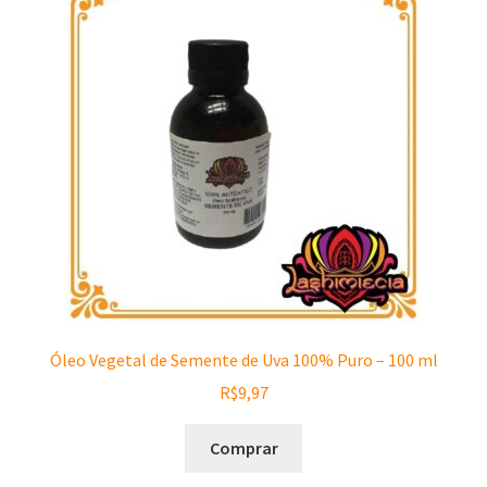
Óleo Vegetal de Semente de Uva 100% Puro – 100 ml
R$
9,97
Comprar