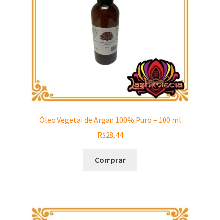
Óleo Vegetal de Argan 100% Puro – 100 ml
R$
28,44
Comprar