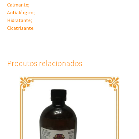
Calmante;
Antialérgico;
Hidratante;
Cicatrizante.
Produtos relacionados