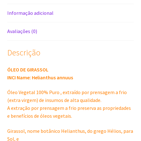
quantidade
Informação adicional
Avaliações (0)
Descrição
ÓLEO DE GIRASSOL
INCI Name: Helianthus annuus
Óleo Vegetal 100% Puro , extraído por prensagem a frio
(extra virgem) de insumos de alta qualidade.
A extração por prensagem a frio preserva as propriedades
e benefícios de óleos vegetais.
Girassol, nome botânico Helianthus, do grego Hélios, para
Sol, e