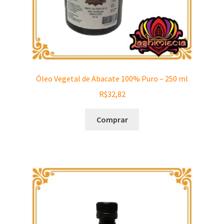
Óleo Vegetal de Abacate 100% Puro – 250 ml
R$
32,82
Comprar