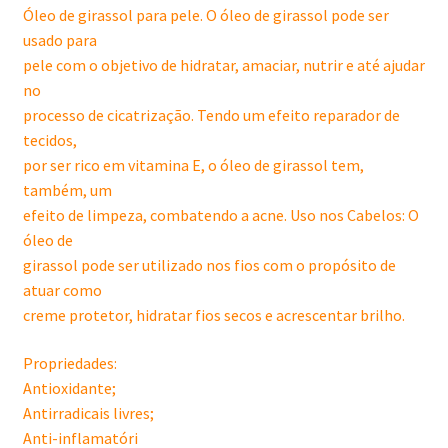
Óleo de girassol para pele. O óleo de girassol pode ser
usado para
pele com o objetivo de hidratar, amaciar, nutrir e até ajudar
no
processo de cicatrização. Tendo um efeito reparador de
tecidos,
por ser rico em vitamina E, o óleo de girassol tem,
também, um
efeito de limpeza, combatendo a acne. Uso nos Cabelos: O
óleo de
girassol pode ser utilizado nos fios com o propósito de
atuar como
creme protetor, hidratar fios secos e acrescentar brilho.
Propriedades:
Antioxidante;
Antirradicais livres;
Anti-inflamatóri