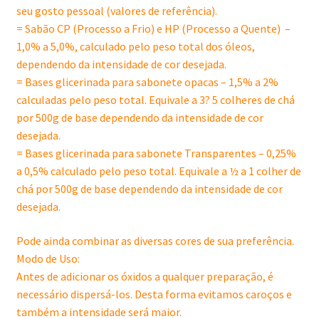
seu gosto pessoal (valores de referência).
= Sabão CP (Processo a Frio) e HP (Processo a Quente) –
1,0% a 5,0%, calculado pelo peso total dos óleos,
dependendo da intensidade de cor desejada.
= Bases glicerinada para sabonete opacas – 1,5% a 2%
calculadas pelo peso total. Equivale a 3? 5 colheres de chá
por 500g de base dependendo da intensidade de cor
desejada.
= Bases glicerinada para sabonete Transparentes – 0,25%
a 0,5% calculado pelo peso total. Equivale a ½ a 1 colher de
chá por 500g de base dependendo da intensidade de cor
desejada.
Pode ainda combinar as diversas cores de sua preferência.
Modo de Uso:
Antes de adicionar os óxidos a qualquer preparação, é
necessário dispersá-los. Desta forma evitamos caroços e
também a intensidade será maior.