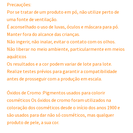
Precauções:
Por se tratar de um produto em pó, não utilize perto de
uma fonte de ventilação.
É aconselhado o uso de luvas, óculos e máscara para pó.
Manter fora do alcance das crianças.
Não ingerir, não inalar, evitar o contato com os olhos.
Não liberar no meio ambiente, particularmente em meios
aquáticos
Os resultados e a cor podem variar de lote para lote.
Realize testes prévios para garantir a compatibilidade
antes de prosseguir com a produção em escala.
Óxidos de Cromo :Pigmentos usados para colorir
cosméticos Os óxidos de cromo foram utilizados na
coloração dos cosméticos desde o início dos anos 1900 e
são usados para dar não só cosméticos, mas qualquer
produto de pele, a sua cor.