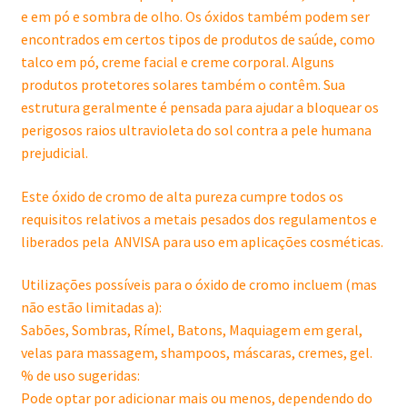
e em pó e sombra de olho. Os óxidos também podem ser
encontrados em certos tipos de produtos de saúde, como
talco em pó, creme facial e creme corporal. Alguns
produtos protetores solares também o contêm. Sua
estrutura geralmente é pensada para ajudar a bloquear os
perigosos raios ultravioleta do sol contra a pele humana
prejudicial.
Este óxido de cromo de alta pureza cumpre todos os
requisitos relativos a metais pesados dos regulamentos e
liberados pela ANVISA para uso em aplicações cosméticas.
Utilizações possíveis para o óxido de cromo incluem (mas
não estão limitadas a):
Sabões, Sombras, Rímel, Batons, Maquiagem em geral,
velas para massagem, shampoos, máscaras, cremes, gel.
% de uso sugeridas:
Pode optar por adicionar mais ou menos, dependendo do