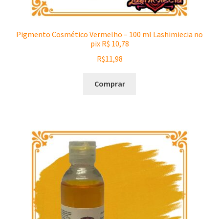
Pigmento Cosmético Vermelho – 100 ml Lashimiecia no
pix R$ 10,78
R$
11,98
Comprar