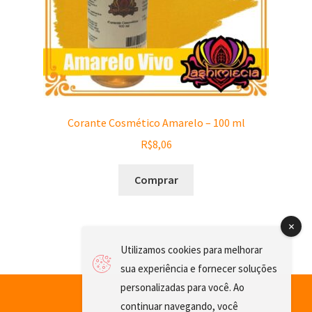
Corante Cosmético Amarelo – 100 ml
R$
8,06
Comprar
Utilizamos cookies para melhorar
sua experiência e fornecer soluções
personalizadas para você. Ao
continuar navegando, você