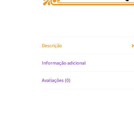
Descrição
Informação adicional
Avaliações (0)