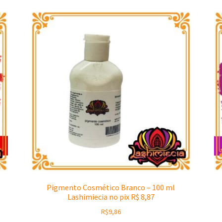
Pigmento Cosmético Branco – 100 ml
Lashimiecia no pix R$ 8,87
R$
9,86