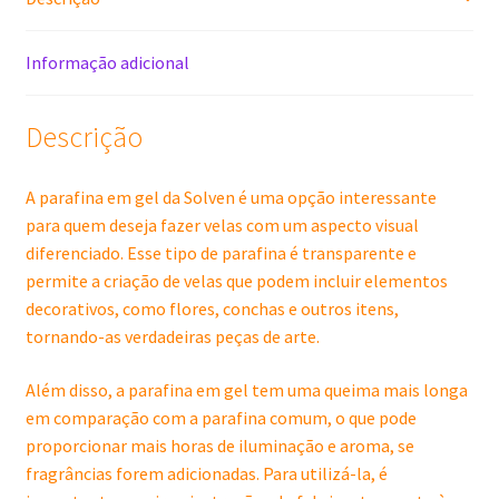
Informação adicional
Descrição
A parafina em gel da Solven é uma opção interessante
para quem deseja fazer velas com um aspecto visual
diferenciado. Esse tipo de parafina é transparente e
permite a criação de velas que podem incluir elementos
decorativos, como flores, conchas e outros itens,
tornando-as verdadeiras peças de arte.
Além disso, a parafina em gel tem uma queima mais longa
em comparação com a parafina comum, o que pode
proporcionar mais horas de iluminação e aroma, se
fragrâncias forem adicionadas. Para utilizá-la, é