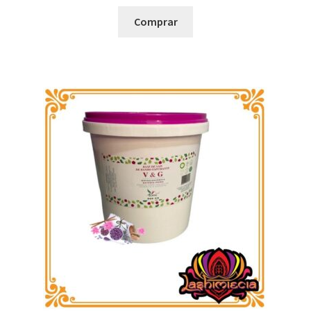
Comprar