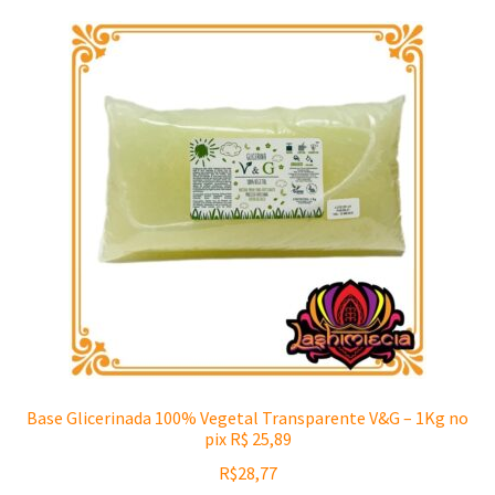
Base Glicerinada 100% Vegetal Transparente V&G – 1Kg no
pix R$ 25,89
R$
28,77