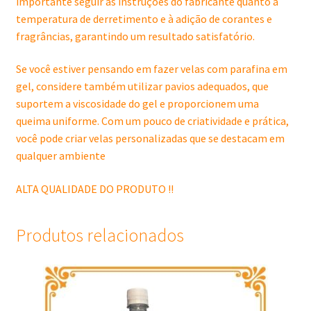
importante seguir as instruções do fabricante quanto à
temperatura de derretimento e à adição de corantes e
fragrâncias, garantindo um resultado satisfatório.
Se você estiver pensando em fazer velas com parafina em
gel, considere também utilizar pavios adequados, que
suportem a viscosidade do gel e proporcionem uma
queima uniforme. Com um pouco de criatividade e prática,
você pode criar velas personalizadas que se destacam em
qualquer ambiente
ALTA QUALIDADE DO PRODUTO !!
Produtos relacionados