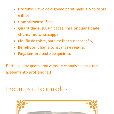
Produto:
Pavio de algodão parafinado, fio de cobre
e ilhós,
Comprimento:
7cm,
Quantidade:
100 unidades, (
maior quantidade
chamar no whatsapp
)
Fio:
fio de cobre, para melhor sustentação,
Benéficos:
Chama constante e segura,
Faça sempre teste de queima.
Perfeito para quem ama velas artesanais e deseja um
acabamento profissional!
Produtos relacionados