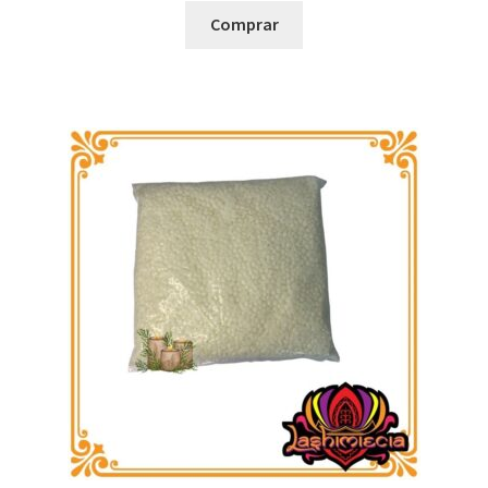
Comprar