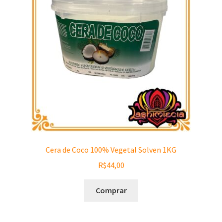
Cera de Coco 100% Vegetal Solven 1KG
R$
44,00
Comprar