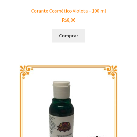
Corante Cosmético Violeta – 100 ml
R$
8,06
Comprar