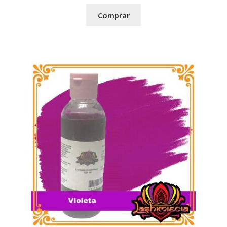
Comprar