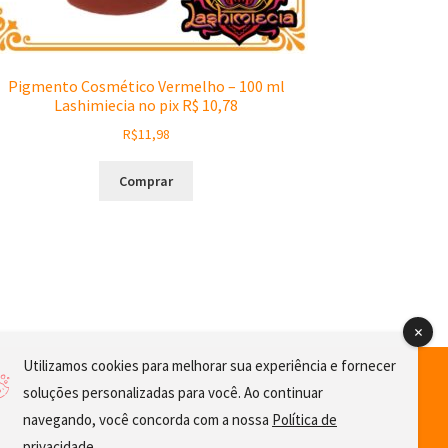
Pigmento Cosmético Vermelho – 100 ml
Lashimiecia no pix R$ 10,78
R$
11,98
Comprar
Utilizamos cookies para melhorar sua experiência e fornecer
soluções personalizadas para você. Ao continuar
navegando, você concorda com a nossa
Política de
privacidade
.