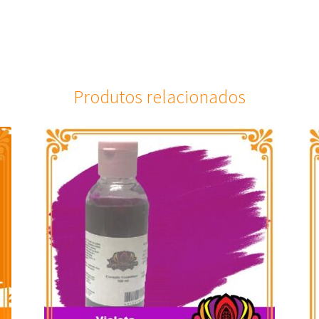
Produtos relacionados