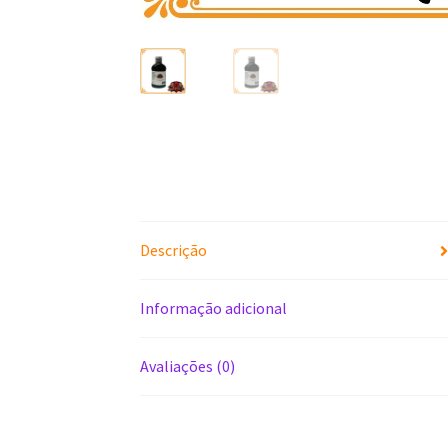
Descrição
Informação adicional
Avaliações (0)