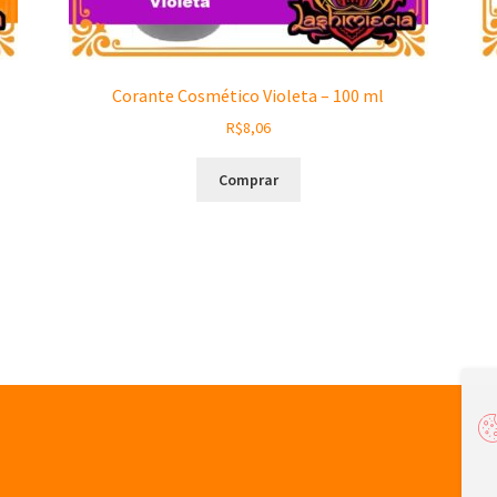
Corante Cosmético Violeta – 100 ml
R$
8,06
Comprar