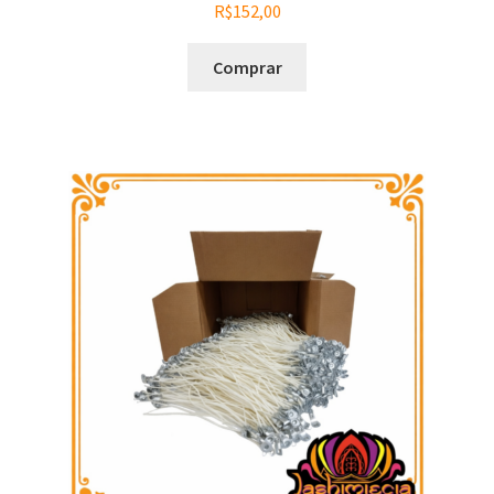
R$
152,00
Comprar