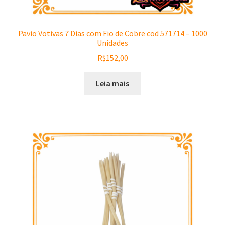
Pavio Votivas 7 Dias com Fio de Cobre cod 571714 – 1000
Unidades
R$
152,00
Leia mais