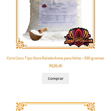
Cera Coco Tipo Dura Ralada Areia para Velas – 500 gramas
R$
28,40
Comprar