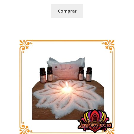
Comprar