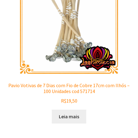
Pavio Votivas de 7 Dias com Fio de Cobre 17cm com Ilhós –
100 Unidades cod 571714
R$
19,50
Leia mais