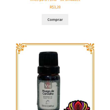
R$
3,20
Comprar