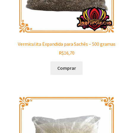
Vermiculita Expandida para Sachês – 500 gramas
R$
16,70
Comprar