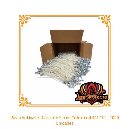
Pavio Votivas 7 Dias com Fio de Cobre cod 441710 – 1000
Unidades