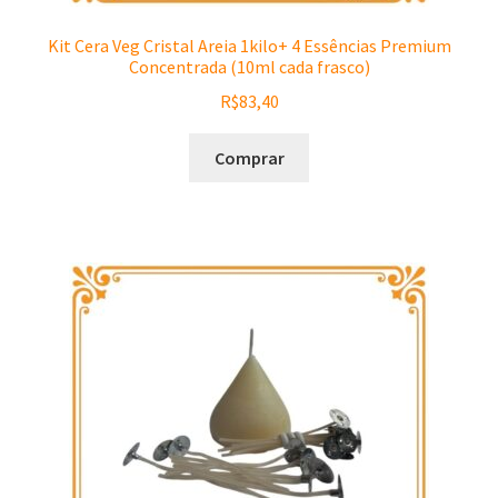
Kit Cera Veg Cristal Areia 1kilo+ 4 Essências Premium
Concentrada (10ml cada frasco)
R$
83,40
Comprar