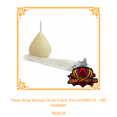
Pavio Velas Votivas Fio de Cobre 7cm cod 500711 – 100
Unidades
R$
19,50