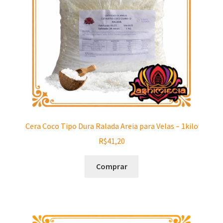
Cera Coco Tipo Dura Ralada Areia para Velas – 1kilo
R$
41,20
Comprar