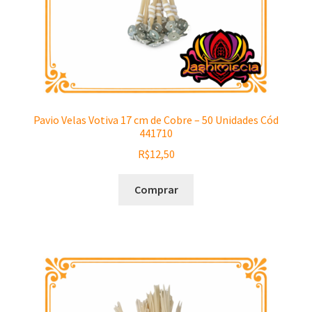
Pavio Velas Votiva 17 cm de Cobre – 50 Unidades Cód
441710
R$
12,50
Comprar