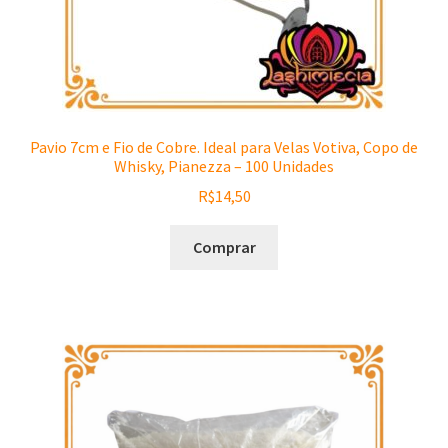
Pavio 7cm e Fio de Cobre. Ideal para Velas Votiva, Copo de
Whisky, Pianezza – 100 Unidades
R$
14,50
Comprar