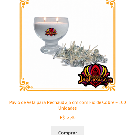
Pavio de Vela para Rechaud 3,5 cm com Fio de Cobre – 100
Unidades
R$
13,40
Comprar