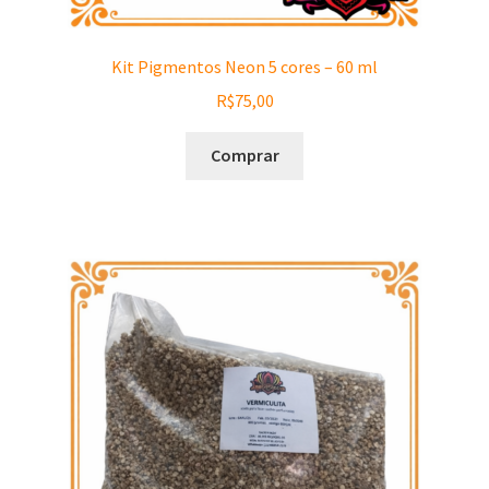
Kit Pigmentos Neon 5 cores – 60 ml
R$
75,00
Comprar