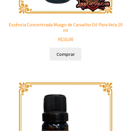
Essência Concentrada Musgo de Carvalho Oil Para Vela 10
ml
R$
10,00
Comprar