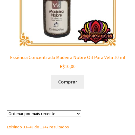
Essência Concentrada Madeira Nobre Oil Para Vela 10 ml
R$
10,00
Comprar
Sorted
Exibindo 33–48 de 1247 resultados
by