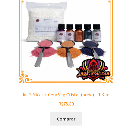
kit 3 Micas + Cera Veg Cristal (areia) – 1 Kilo
R$
75,80
Comprar