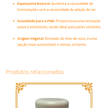
Espessante Natural
:
Aumenta a viscosidade de
formulações sem a necessidade de adição de sal.
Suavidade para a Pele
:
Proporciona uma sensação
suave e emoliente, sendo ideal para peles sensíveis.
Origem Vegetal
:
Derivado do óleo de coco, é uma
opção mais sustentável e menos irritante.
Produtos relacionados