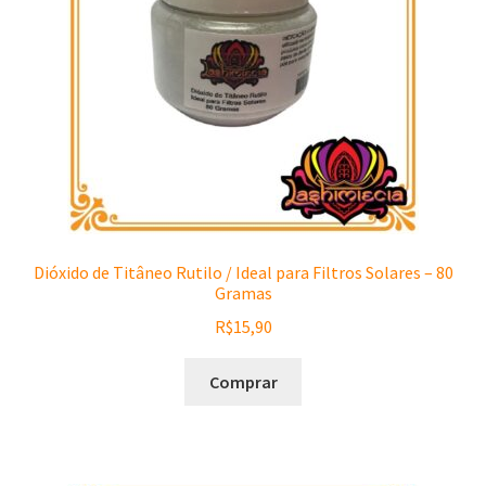
Dióxido de Titâneo Rutilo / Ideal para Filtros Solares – 80
Gramas
R$
15,90
Comprar