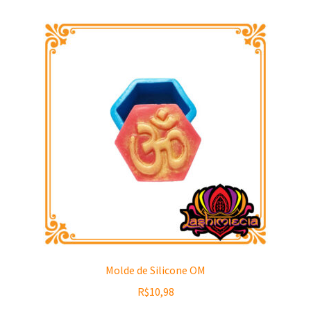
Molde de Silicone OM
R$
10,98