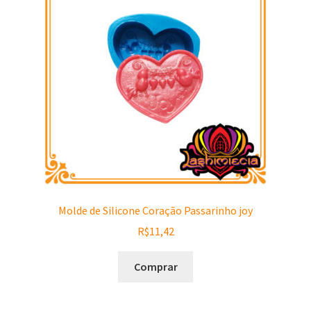
Molde de Silicone Coração Passarinho joy
R$
11,42
Comprar