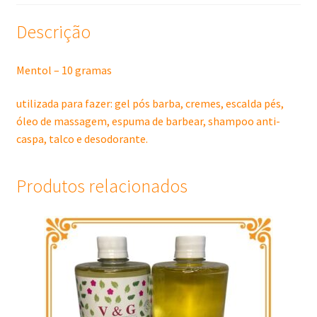
Descrição
Mentol – 10 gramas
utilizada para fazer: gel pós barba, cremes, escalda pés,
óleo de massagem, espuma de barbear, shampoo anti-
caspa, talco e desodorante.
Produtos relacionados