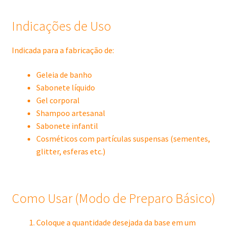
Indicações de Uso
Indicada para a fabricação de:
Geleia de banho
Sabonete líquido
Gel corporal
Shampoo artesanal
Sabonete infantil
Cosméticos com partículas suspensas (sementes,
glitter, esferas etc.)
Como Usar (Modo de Preparo Básico)
Coloque a quantidade desejada da base em um