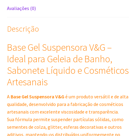
Avaliações (0)
Descrição
Base Gel Suspensora V&G –
Ideal para Geleia de Banho,
Sabonete Líquido e Cosméticos
Artesanais
A
Base Gel Suspensora V&G
é um produto versátil e de alta
qualidade, desenvolvido para a fabricação de cosméticos
artesanais com excelente viscosidade e transparência.
Sua fórmula permite suspender partículas sólidas, como
sementes de colza, glitter, esferas decorativas e outros
aditivos, mantendo-os distribuídos uniformemente no