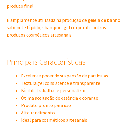
produto final.
É amplamente utilizada na produção de
geleia de banho
,
sabonete líquido, shampoo, gel corporal e outros
produtos cosméticos artesanais.
Principais Características
Excelente poder de suspensão de partículas
Textura gel consistente e transparente
Fácil de trabalhar e personalizar
Ótima aceitação de essência e corante
Produto pronto para uso
Alto rendimento
Ideal para cosméticos artesanais