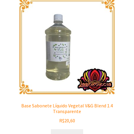
Base Sabonete Líquido Vegetal V&G Blend 1.4
Transparente
R$
20,60