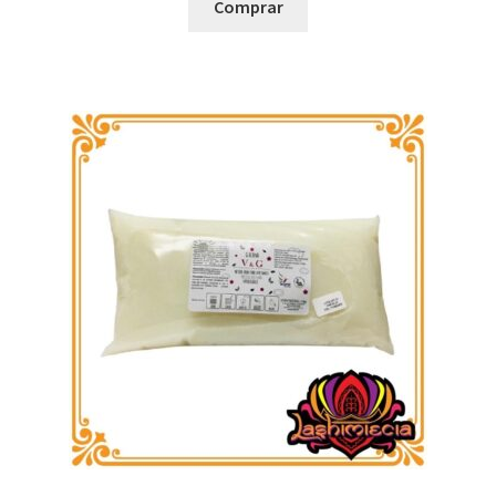
Comprar