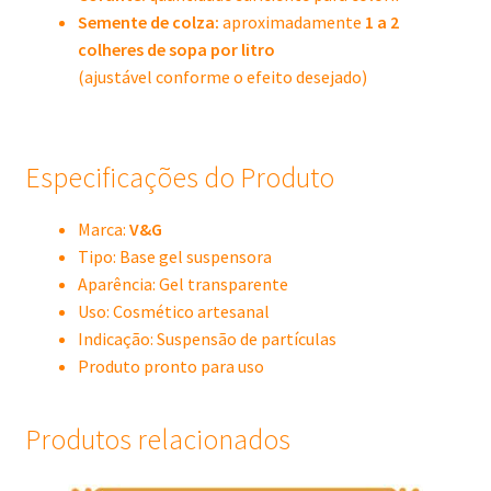
Semente de colza:
aproximadamente
1 a 2
colheres de sopa por litro
(ajustável conforme o efeito desejado)
Especificações do Produto
Marca:
V&G
Tipo: Base gel suspensora
Aparência: Gel transparente
Uso: Cosmético artesanal
Indicação: Suspensão de partículas
Produto pronto para uso
Produtos relacionados