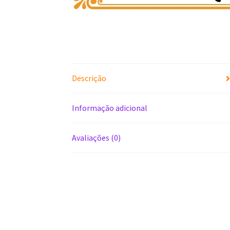
Descrição
Informação adicional
Avaliações (0)