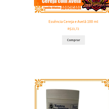
Essência Cereja e Avelã 100 ml
R$
23,72
Comprar