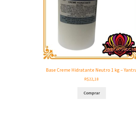
Base Creme Hidratante Neutro 1 kg – Yantr
R$
22,18
Comprar