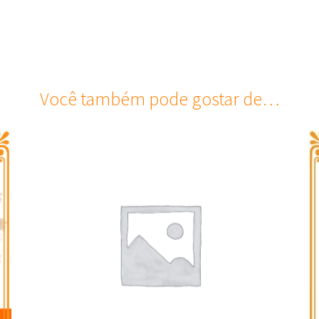
Você também pode gostar de…