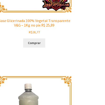
ase Glicerinada 100% Vegetal Transparente
V&G – 1Kg no pix R$ 25,89
R$
28,77
Comprar