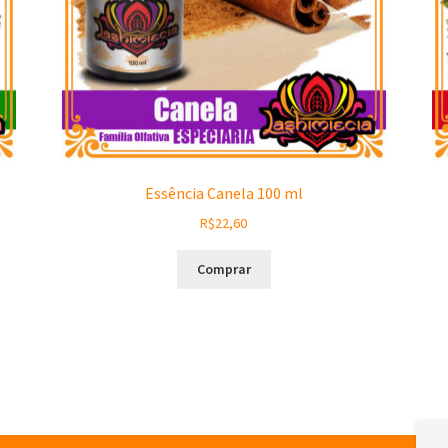
Essência Canela 100 ml
R$
22,60
Comprar