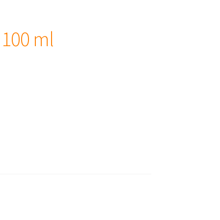
 100 ml