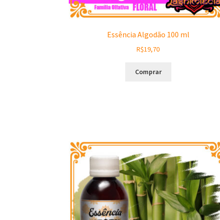
Essência Algodão 100 ml
R$
19,70
Comprar