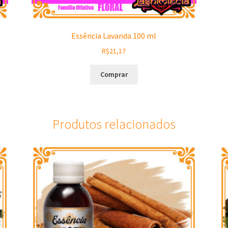
Essência Lavanda 100 ml
R$
21,17
Comprar
Produtos relacionados