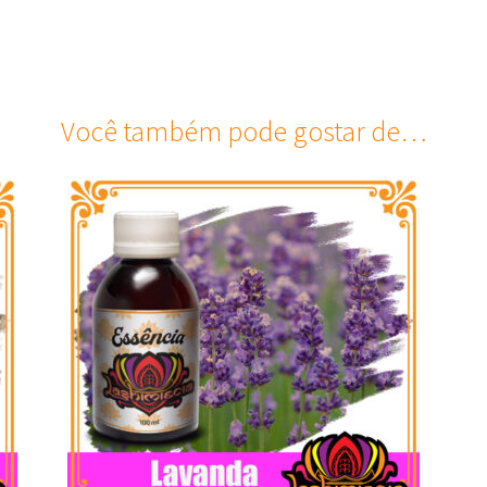
Você também pode gostar de…