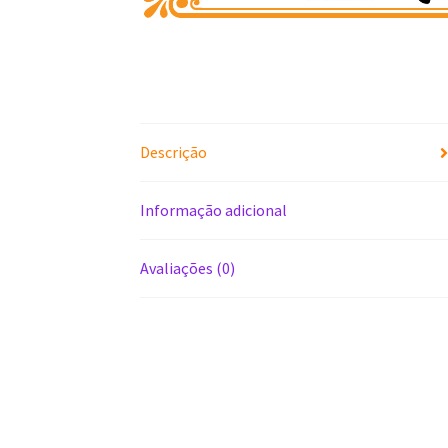
Descrição
Informação adicional
Avaliações (0)