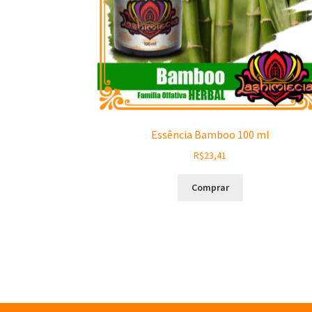
Essência Bamboo 100 ml
R$
23,41
Comprar