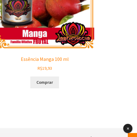
Essência Manga 100 ml
R$
19,93
Comprar