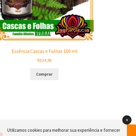
Essência Cascas e Folhas 100 ml
R$
34,98
Comprar
Utilizamos cookies para melhorar sua experiência e fornecer