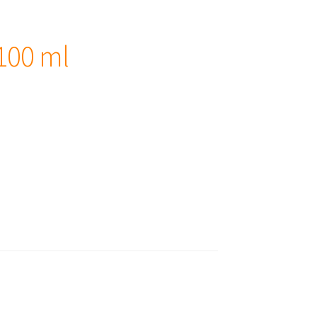
100 ml