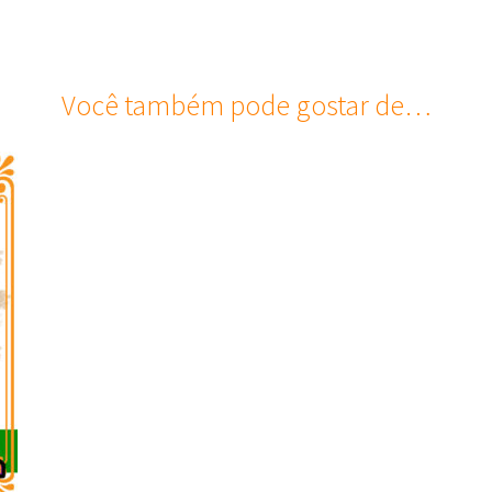
Você também pode gostar de…