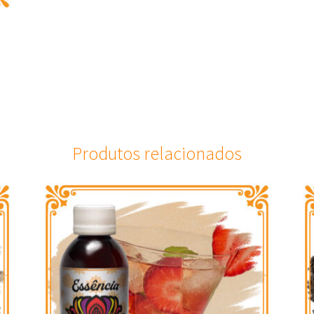
Produtos relacionados