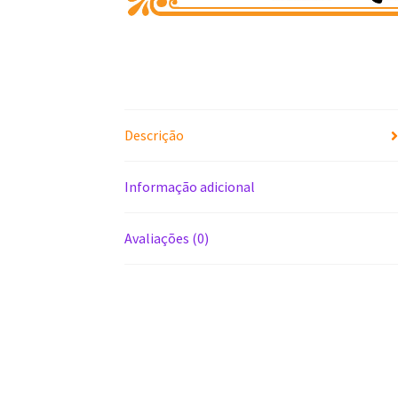
Descrição
Informação adicional
Avaliações (0)