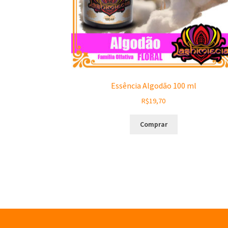
Essência Algodão 100 ml
R$
19,70
Comprar