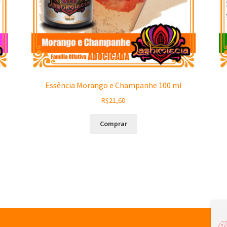
Essência Morango e Champanhe 100 ml
R$
21,60
Comprar