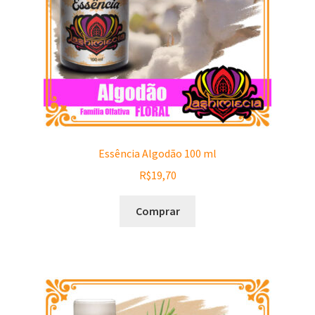
Essência Algodão 100 ml
R$
19,70
Comprar