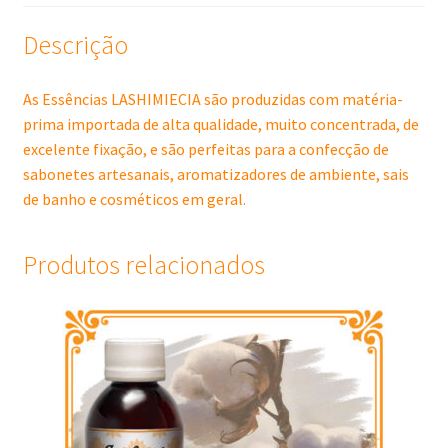
Descrição
As Essências LASHIMIECIA são produzidas com matéria-
prima importada de alta qualidade, muito concentrada, de
excelente fixação, e são perfeitas para a confecção de
sabonetes artesanais, aromatizadores de ambiente, sais
de banho e cosméticos em geral.
Produtos relacionados