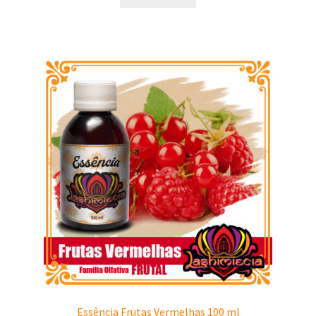
Essência Frutas Vermelhas 100 ml