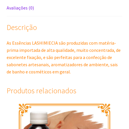
Avaliações (0)
Descrição
As Essências LASHIMIECIA são produzidas com matéria-
prima importada de alta qualidade, muito concentrada, de
excelente fixação, e são perfeitas para a confecção de
sabonetes artesanais, aromatizadores de ambiente, sais
de banho e cosméticos em geral.
Produtos relacionados