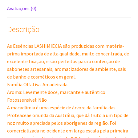
Avaliações (0)
Descrição
As Essências LASHIMIECIA são produzidas com matéria-
prima importada de alta qualidade, muito concentrada, de
excelente fixação, e são perfeitas para a confecção de
sabonetes artesanais, aromatizadores de ambiente, sais
de banho e cosméticos em geral.
Família Olfativa: Amadeirada
Aroma: Levemente doce, marcante e autêntico
Fotossensível: Não
A macadâmia é uma espécie de árvore da família das
Proteaceae oriunda da Austrália, que dá fruto a um tipo de
noz muito apreciada pelos aborígenes da região. Foi
comercializada no ocidente em larga escala pela primeira