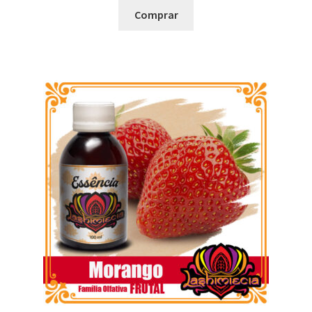
Comprar