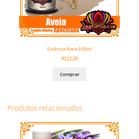
Essência Aveia 100ml
R$
22,29
Comprar
Produtos relacionados