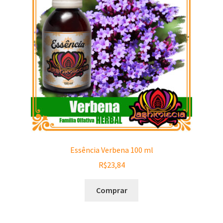
Essência Verbena 100 ml
R$
23,84
Comprar