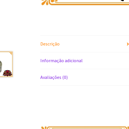
Descrição
Informação adicional
Avaliações (0)