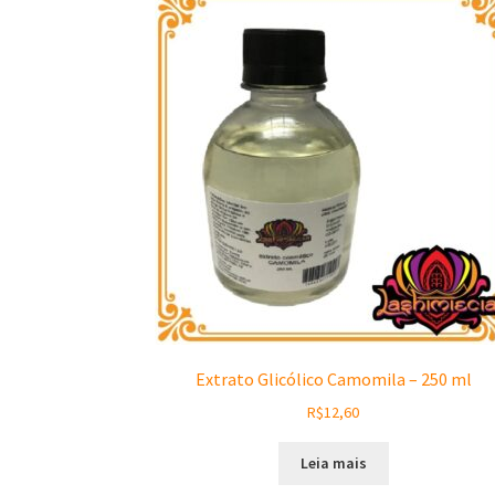
Extrato Glicólico Camomila – 250 ml
R$
12,60
Leia mais