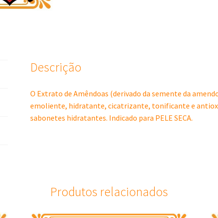
Descrição
O Extrato de Amêndoas (derivado da semente da amendo
emoliente, hidratante, cicatrizante, tonificante e antio
sabonetes hidratantes. Indicado para PELE SECA.
Produtos relacionados