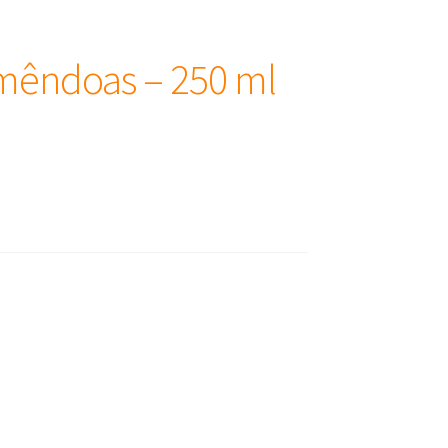
Amêndoas – 250 ml