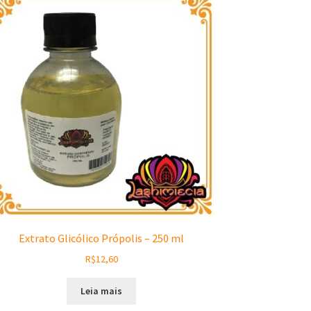
Extrato Glicólico Própolis – 250 ml
R$
12,60
Leia mais