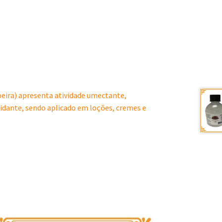
eira) apresenta atividade umectante,
xidante, sendo aplicado em loções, cremes e