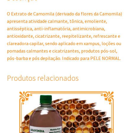
O Extrato de Camomila (derivado da flores da Camomila)
apresenta atividade calmante, tônica, emoliente,
antisséptica, anti-inflamatória, antimicrobiana,
antioxidante, cicatrizante, reepitelizante, refrescante e
clareadora capilar, sendo aplicado em xampus, loções ou
pomadas calmantes e cicatrizantes, produtos pós-sol,
pós-barba e pós depilação. Indicado para PELE NORMAL.
Produtos relacionados