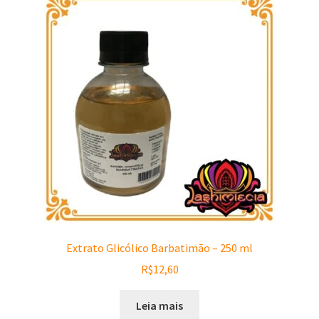
Extrato Glicólico Barbatimão – 250 ml
R$
12,60
Leia mais