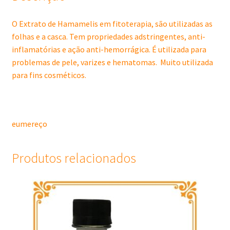
O Extrato de Hamamelis em fitoterapia, são utilizadas as
folhas e a casca. Tem propriedades adstringentes, anti-
inflamatórias e ação anti-hemorrágica. É utilizada para
problemas de pele, varizes e hematomas. Muito utilizada
para fins cosméticos.
eumereço
Produtos relacionados