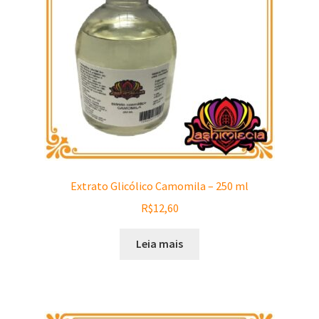
Extrato Glicólico Camomila – 250 ml
R$
12,60
Leia mais