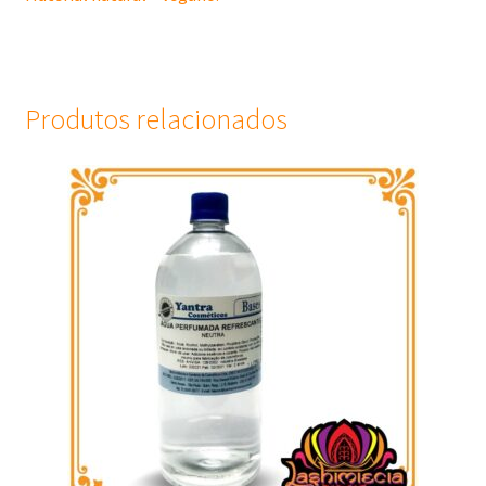
Produtos relacionados