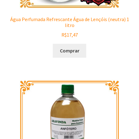
Água Perfumada Refrescante Água de Lençóis (neutra) 1
litro
R$
17,47
Comprar