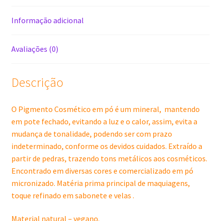
Informação adicional
Avaliações (0)
Descrição
O Pigmento Cosmético em pó é um mineral, mantendo
em pote fechado, evitando a luz e o calor, assim, evita a
mudança de tonalidade, podendo ser com prazo
indeterminado, conforme os devidos cuidados. Extraído a
partir de pedras, trazendo tons metálicos aos cosméticos.
Encontrado em diversas cores e comercializado em pó
micronizado. Matéria prima principal de maquiagens,
toque refinado em sabonete e velas .
Material natural – vegano.