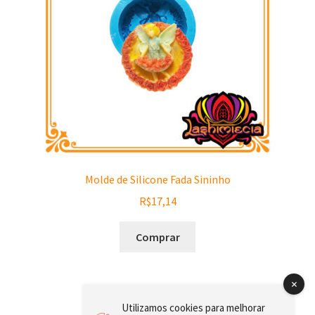
Molde de Silicone Fada Sininho
R$
17,14
Comprar
Utilizamos cookies para melhorar