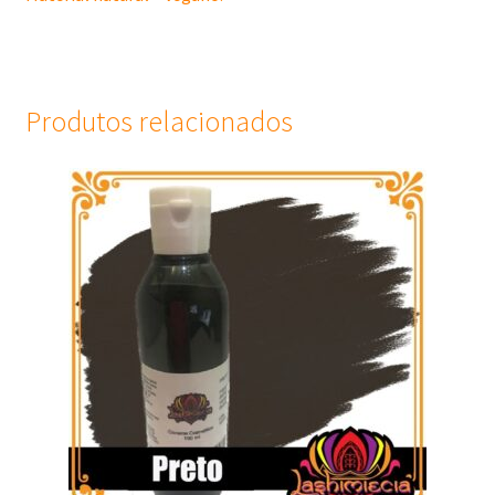
Produtos relacionados