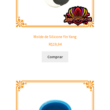
Molde de Silicone Yin Yang
R$
19,94
Comprar