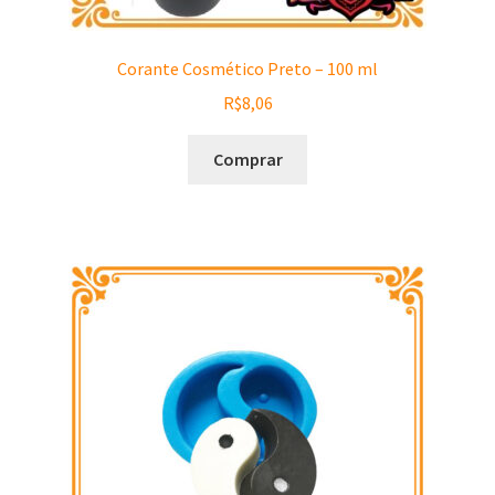
Corante Cosmético Preto – 100 ml
R$
8,06
Comprar