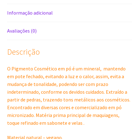
Informação adicional
Avaliações (0)
Descrição
O Pigmento Cosmético em pó é um mineral, mantendo
em pote fechado, evitando a luz e o calor, assim, evita a
mudança de tonalidade, podendo ser com prazo
indeterminado, conforme os devidos cuidados. Extraído a
partir de pedras, trazendo tons metálicos aos cosméticos.
Encontrado em diversas cores e comercializado em pó
micronizado. Matéria prima principal de maquiagens,
toque refinado em sabonete e velas .
Material natural – vegano.