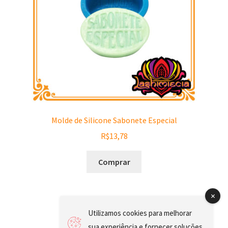
Molde de Silicone Sabonete Especial
R$
13,78
Comprar
Utilizamos cookies para melhorar
sua experiência e fornecer soluções