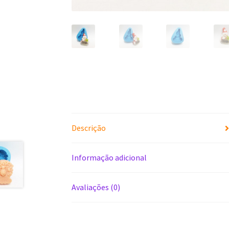
Descrição
Informação adicional
Avaliações (0)