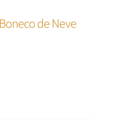
 Boneco de Neve