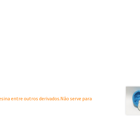
resina entre outros derivados.Não serve para