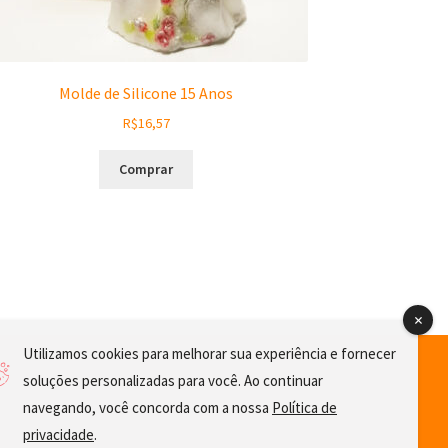
Molde de Silicone 15 Anos
R$
16,57
Comprar
Utilizamos cookies para melhorar sua experiência e fornecer
soluções personalizadas para você. Ao continuar
navegando, você concorda com a nossa
Política de
privacidade
.