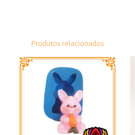
Produtos relacionados