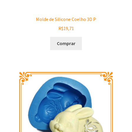
Molde de Silicone Coelho 3D P
R$
19,71
Comprar