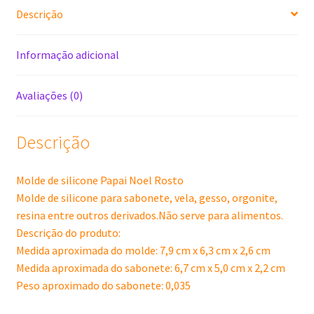
Descrição
Informação adicional
Avaliações (0)
Descrição
Molde de silicone Papai Noel Rosto
Molde de silicone para sabonete, vela, gesso, orgonite,
resina entre outros derivados.Não serve para alimentos.
Descrição do produto:
Medida aproximada do molde: 7,9 cm x 6,3 cm x 2,6 cm
Medida aproximada do sabonete: 6,7 cm x 5,0 cm x 2,2 cm
Peso aproximado do sabonete: 0,035