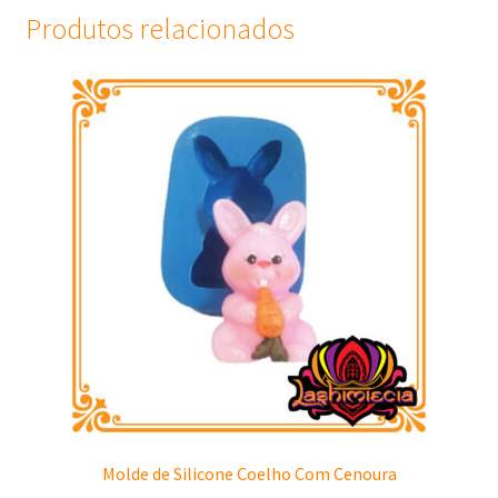
Produtos relacionados
Molde de Silicone Coelho Com Cenoura