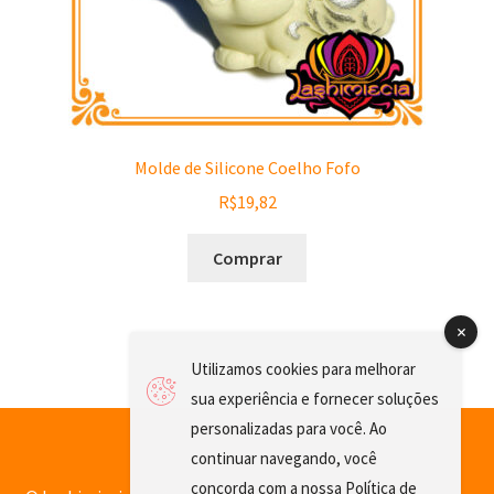
Molde de Silicone Coelho Fofo
R$
19,82
Comprar
Utilizamos cookies para melhorar
sua experiência e fornecer soluções
personalizadas para você. Ao
continuar navegando, você
concorda com a nossa
Política de