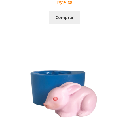
R$
15,68
Comprar